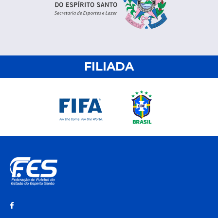
FILIADA