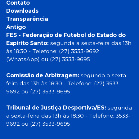
Contato
Downloads
Transparência
Antigo
FES - Federação de Futebol do Estado do
Espírito Santo:
segunda a sexta-feira das 13h
às 18:30 - Telefone: (27) 3533-9692
(WhatsApp) ou (27) 3533-9695
Comissão de Arbitragem:
segunda a sexta-
feira das 13h às 18:30 - Telefone: (27) 3533-
9692 ou (27) 3533-9695
Tribunal de Justiça Desportiva/ES:
segunda
a sexta-feira das 13h às 18:30 - Telefone: 3533-
9692 ou (27) 3533-9695