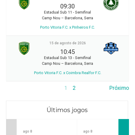
09:30
Estadual Sub 11 - Semifinal
Camp Nou – Barcelona, Serra
Porto Vitoria F.C. x Pinheiros F.C.
15 de agosto de 2026
10:45
Estadual Sub 13 - Semifinal
Camp Nou – Barcelona, Serra
Porto Vitoria F.C. x Coimbra Realfor F.C.
1
2
Próximo
Últimos jogos
ago 8
ago 8