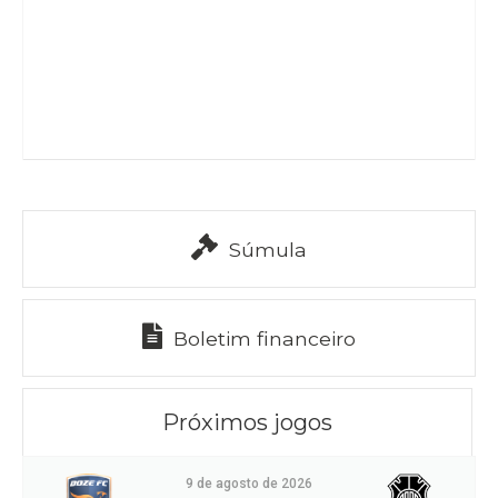
Súmula
Boletim financeiro
Próximos jogos
9 de agosto de 2026