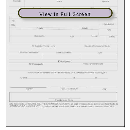
View in Full Screen