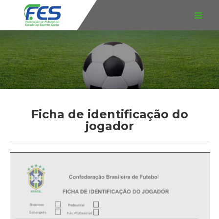
Ficha de identificação do
jogador