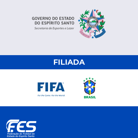
FILIADA