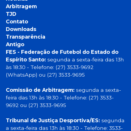
Arbitragem
TJD
Contato
Downloads
Transparência
Antigo
FES - Federação de Futebol do Estado do
Espírito Santo:
segunda a sexta-feira das 13h
às 18:30 - Telefone: (27) 3533-9692
(WhatsApp) ou (27) 3533-9695
Comissão de Arbitragem:
segunda a sexta-
feira das 13h às 18:30 - Telefone: (27) 3533-
9692 ou (27) 3533-9695
Tribunal de Justiça Desportiva/ES:
segunda
a sexta-feira das 13h às 18:30 - Telefone: 3533-