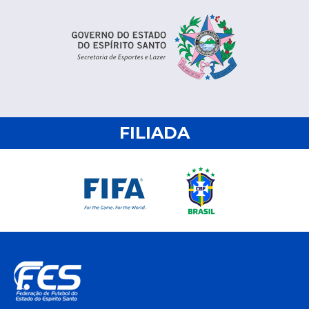
FILIADA