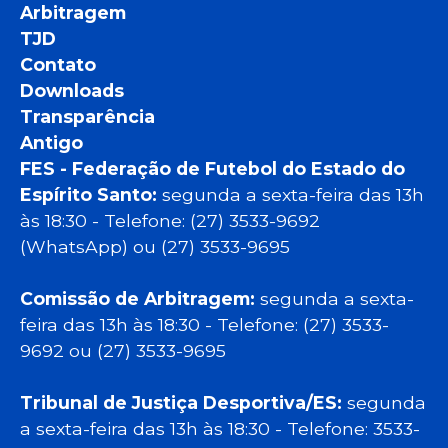
Arbitragem
TJD
Contato
Downloads
Transparência
Antigo
FES - Federação de Futebol do Estado do
Espírito Santo:
segunda a sexta-feira das 13h
às 18:30 - Telefone: (27) 3533-9692
(WhatsApp) ou (27) 3533-9695
Comissão de Arbitragem:
segunda a sexta-
feira das 13h às 18:30 - Telefone: (27) 3533-
9692 ou (27) 3533-9695
Tribunal de Justiça Desportiva/ES:
segunda
a sexta-feira das 13h às 18:30 - Telefone: 3533-