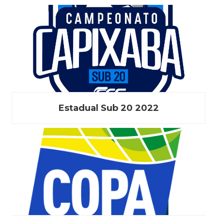
Estadual Sub 20 2022