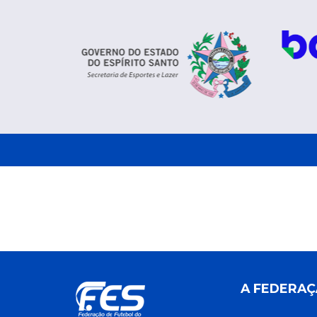
A FEDERA