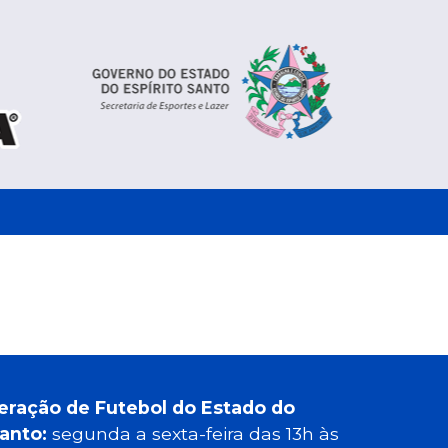
eração de Futebol do Estado do
Santo:
segunda a sexta-feira das 13h às