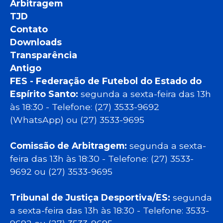
Arbitragem
TJD
Contato
Downloads
Transparência
Antigo
FES - Federação de Futebol do Estado do
Espírito Santo:
segunda a sexta-feira das 13h
às 18:30 - Telefone: (27) 3533-9692
(WhatsApp) ou (27) 3533-9695
Comissão de Arbitragem:
segunda a sexta-
feira das 13h às 18:30 - Telefone: (27) 3533-
9692 ou (27) 3533-9695
Tribunal de Justiça Desportiva/ES:
segunda
a sexta-feira das 13h às 18:30 - Telefone: 3533-