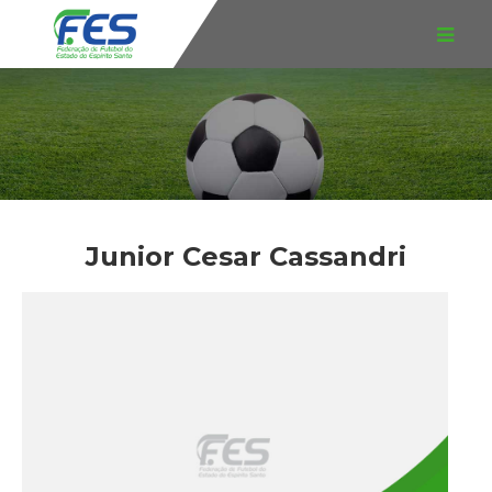
Junior Cesar Cassandri