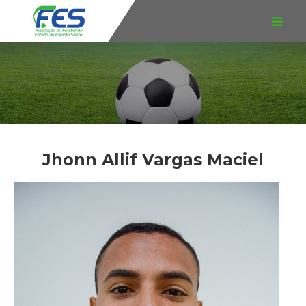
Jhonn Allif Vargas Maciel