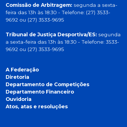
Comissão de Arbitragem:
segunda a sexta-
feira das 13h às 18:30 - Telefone: (27) 3533-
9692 ou (27) 3533-9695
Tribunal de Justiça Desportiva/ES:
segunda
a sexta-feira das 13h às 18:30 - Telefone: 3533-
9692 ou (27) 3533-9695
A Federação
Diretoria
Departamento de Competições
Departamento Financeiro
Ouvidoria
Atos, atas e resoluções