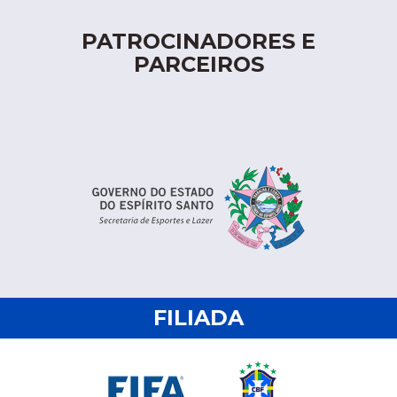
PATROCINADORES E
PARCEIROS
FILIADA