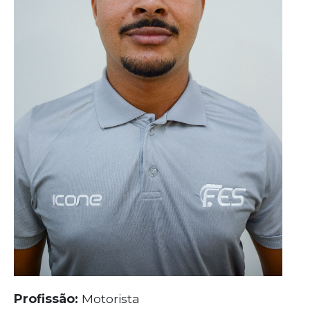
Profissão:
Motorista