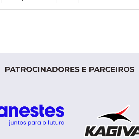
PATROCINADORES E PARCEIROS