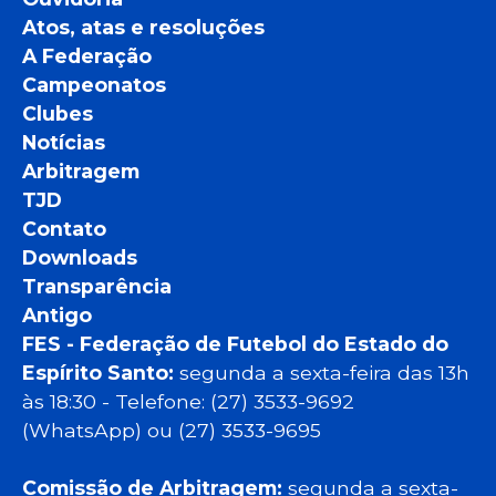
Atos, atas e resoluções
A Federação
Campeonatos
Clubes
Notícias
Arbitragem
TJD
Contato
Downloads
Transparência
Antigo
FES - Federação de Futebol do Estado do
Espírito Santo:
segunda a sexta-feira das 13h
às 18:30 - Telefone: (27) 3533-9692
(WhatsApp) ou (27) 3533-9695
Comissão de Arbitragem:
segunda a sexta-