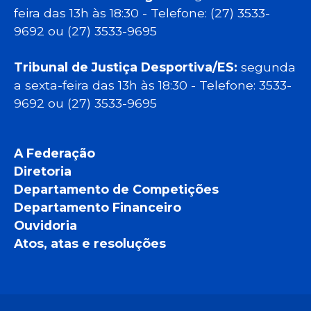
feira das 13h às 18:30 - Telefone: (27) 3533-
9692 ou (27) 3533-9695
Tribunal de Justiça Desportiva/ES:
segunda
a sexta-feira das 13h às 18:30 - Telefone: 3533-
9692 ou (27) 3533-9695
A Federação
Diretoria
Departamento de Competições
Departamento Financeiro
Ouvidoria
Atos, atas e resoluções