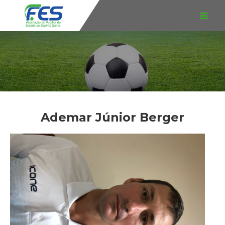
Ademar Júnior Berger