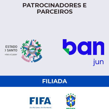
PATROCINADORES E
PARCEIROS
FILIADA