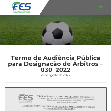
Termo de Audiência Pública
para Designação de Árbitros –
030_2022
25 de agosto de 2022