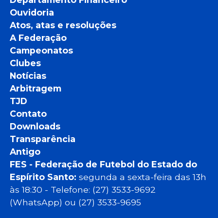
Ouvidoria
Atos, atas e resoluções
A Federação
Campeonatos
Clubes
Notícias
Arbitragem
TJD
Contato
Downloads
Transparência
Antigo
FES - Federação de Futebol do Estado do
Espírito Santo:
segunda a sexta-feira das 13h
às 18:30 - Telefone: (27) 3533-9692
(WhatsApp) ou (27) 3533-9695