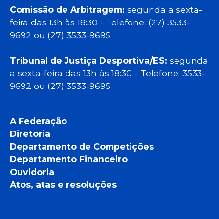
Comissão de Arbitragem:
segunda a sexta-
feira das 13h às 18:30 - Telefone: (27) 3533-
9692 ou (27) 3533-9695
Tribunal de Justiça Desportiva/ES:
segunda
a sexta-feira das 13h às 18:30 - Telefone: 3533-
9692 ou (27) 3533-9695
A Federação
Diretoria
Departamento de Competições
Departamento Financeiro
Ouvidoria
Atos, atas e resoluções