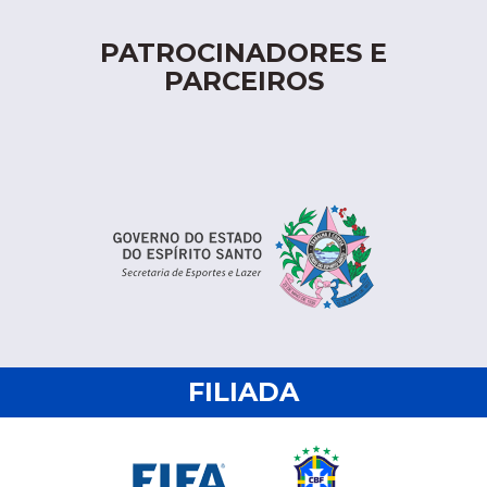
PATROCINADORES E
PARCEIROS
FILIADA