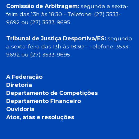
Comissão de Arbitragem:
segunda a sexta-
feira das 13h às 18:30 - Telefone: (27) 3533-
9692 ou (27) 3533-9695
Tribunal de Justiça Desportiva/ES:
segunda
a sexta-feira das 13h às 18:30 - Telefone: 3533-
9692 ou (27) 3533-9695
A Federação
Diretoria
Departamento de Competições
Departamento Financeiro
Ouvidoria
Atos, atas e resoluções