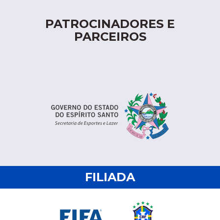
PATROCINADORES E
PARCEIROS
FILIADA