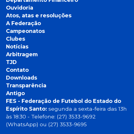
Ouvidoria
Atos, atas e resoluções
A Federação
Campeonatos
Clubes
Notícias
Arbitragem
TJD
Contato
Downloads
Transparência
Antigo
FES - Federação de Futebol do Estado do
Espírito Santo:
segunda a sexta-feira das 13h
às 18:30 - Telefone: (27) 3533-9692
(WhatsApp) ou (27) 3533-9695