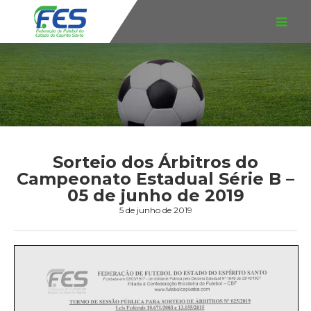
Sorteio dos Árbitros do
Campeonato Estadual Série B –
05 de junho de 2019
5 de junho de 2019