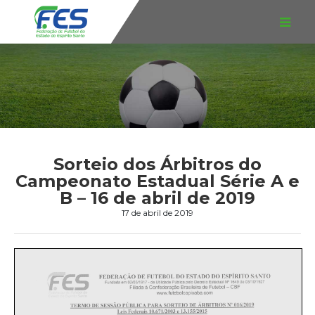
Sorteio dos Árbitros do
Campeonato Estadual Série A e
B – 16 de abril de 2019
17 de abril de 2019