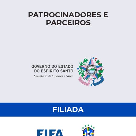
PATROCINADORES E
PARCEIROS
FILIADA