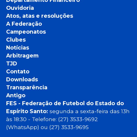
Ouvidoria
Atos, atas e resoluções
A Federação
Campeonatos
Clubes
Notícias
Arbitragem
TJD
Contato
Downloads
Transparência
Antigo
FES - Federação de Futebol do Estado do
Espírito Santo:
segunda a sexta-feira das 13h
às 18:30 - Telefone: (27) 3533-9692
(WhatsApp) ou (27) 3533-9695