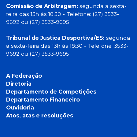
Comissão de Arbitragem:
segunda a sexta-
feira das 13h às 18:30 - Telefone: (27) 3533-
9692 ou (27) 3533-9695
Tribunal de Justiça Desportiva/ES:
segunda
a sexta-feira das 13h às 18:30 - Telefone: 3533-
9692 ou (27) 3533-9695
A Federação
Diretoria
Departamento de Competições
Departamento Financeiro
Ouvidoria
Atos, atas e resoluções