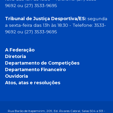
9692 ou (27) 3533-9695
Tribunal de Justiça Desportiva/ES:
segunda
a sexta-feira das 13h às 18:30 - Telefone: 3533-
9692 ou (27) 3533-9695
A Federação
Diretoria
Departamento de Competições
Departamento Financeiro
Ouvidoria
Atos, atas e resoluções
Rua Barão de Itapemirim, 209, Ed. Álvares Cabral, Salas 504 a 513 -