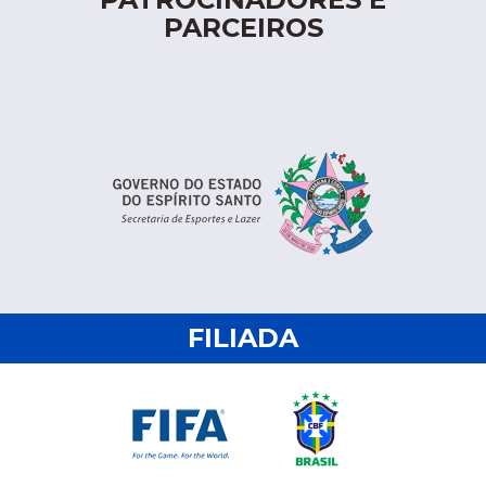
PARCEIROS
FILIADA