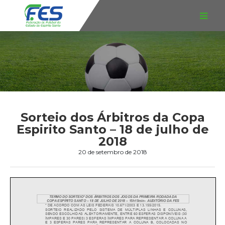
Sorteio dos Árbitros da Copa
Espirito Santo – 18 de julho de
2018
20 de setembro de 2018