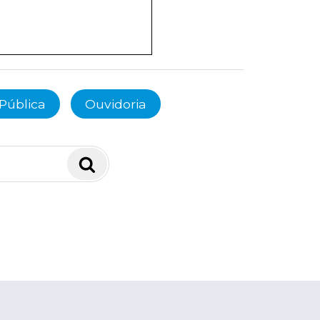
Pública
Ouvidoria
Pesquisar