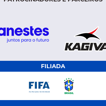
FILIADA