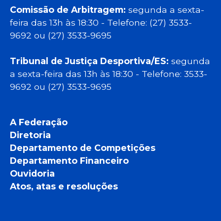
Comissão de Arbitragem:
segunda a sexta-
feira das 13h às 18:30 - Telefone: (27) 3533-
9692 ou (27) 3533-9695
Tribunal de Justiça Desportiva/ES:
segunda
a sexta-feira das 13h às 18:30 - Telefone: 3533-
9692 ou (27) 3533-9695
A Federação
Diretoria
Departamento de Competições
Departamento Financeiro
Ouvidoria
Atos, atas e resoluções