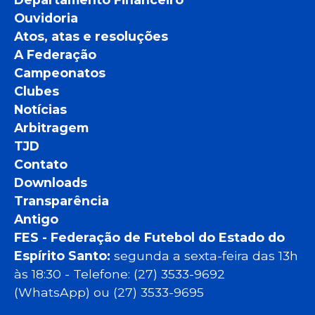
Ouvidoria
Atos, atas e resoluções
A Federação
Campeonatos
Clubes
Notícias
Arbitragem
TJD
Contato
Downloads
Transparência
Antigo
FES - Federação de Futebol do Estado do
Espírito Santo:
segunda a sexta-feira das 13h
às 18:30 - Telefone: (27) 3533-9692
(WhatsApp) ou (27) 3533-9695