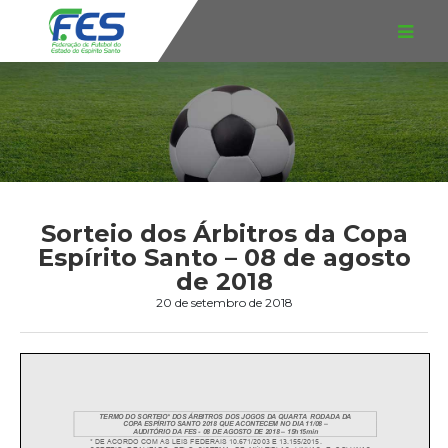
Sorteio dos Árbitros da Copa
Espírito Santo – 08 de agosto
de 2018
20 de setembro de 2018