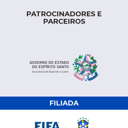
PATROCINADORES E
PARCEIROS
FILIADA