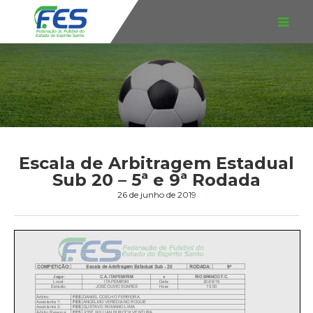
Escala de Arbitragem Estadual
Sub 20 – 5ª e 9ª Rodada
26 de junho de 2019