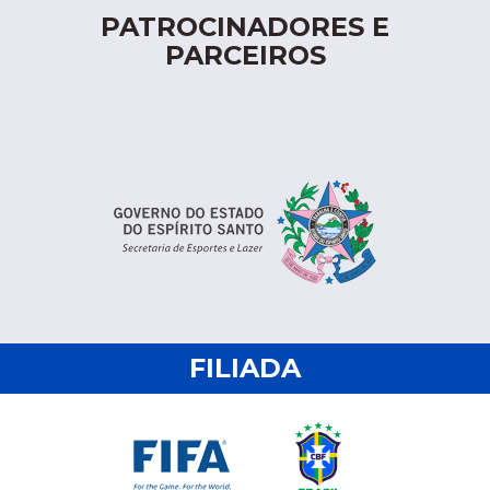
PATROCINADORES E
PARCEIROS
FILIADA