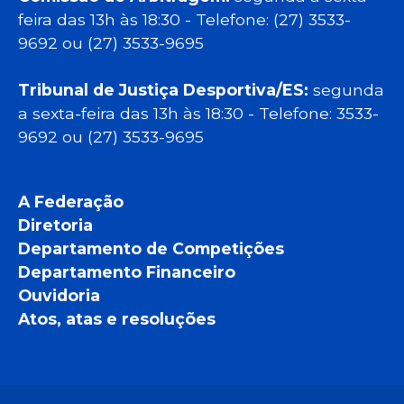
feira das 13h às 18:30 - Telefone: (27) 3533-
9692 ou (27) 3533-9695
Tribunal de Justiça Desportiva/ES:
segunda
a sexta-feira das 13h às 18:30 - Telefone: 3533-
9692 ou (27) 3533-9695
A Federação
Diretoria
Departamento de Competições
Departamento Financeiro
Ouvidoria
Atos, atas e resoluções