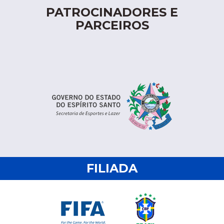
PATROCINADORES E
PARCEIROS
FILIADA