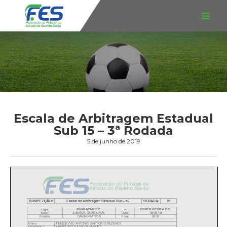
Escala de Arbitragem Estadual
Sub 15 – 3ª Rodada
5 de junho de 2019