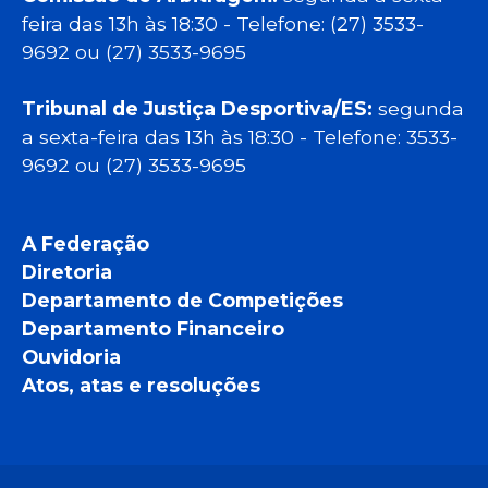
feira das 13h às 18:30 - Telefone: (27) 3533-
9692 ou (27) 3533-9695
Tribunal de Justiça Desportiva/ES:
segunda
a sexta-feira das 13h às 18:30 - Telefone: 3533-
9692 ou (27) 3533-9695
A Federação
Diretoria
Departamento de Competições
Departamento Financeiro
Ouvidoria
Atos, atas e resoluções