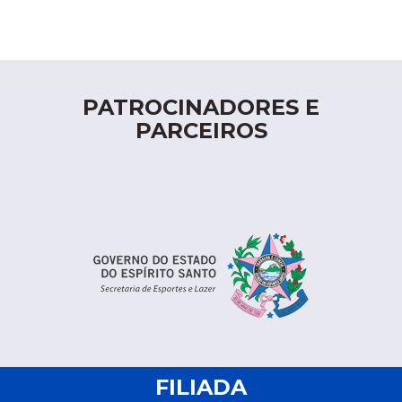
PATROCINADORES E
PARCEIROS
FILIADA