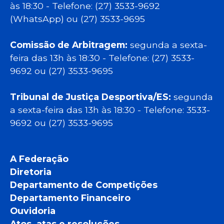
às 18:30 - Telefone: (27) 3533-9692
(WhatsApp) ou (27) 3533-9695
Comissão de Arbitragem:
segunda a sexta-
feira das 13h às 18:30 - Telefone: (27) 3533-
9692 ou (27) 3533-9695
Tribunal de Justiça Desportiva/ES:
segunda
a sexta-feira das 13h às 18:30 - Telefone: 3533-
9692 ou (27) 3533-9695
A Federação
Diretoria
Departamento de Competições
Departamento Financeiro
Ouvidoria
Atos, atas e resoluções