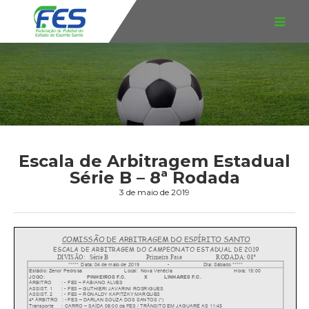
Escala de Arbitragem Estadual
Série B – 8ª Rodada
3 de maio de 2019