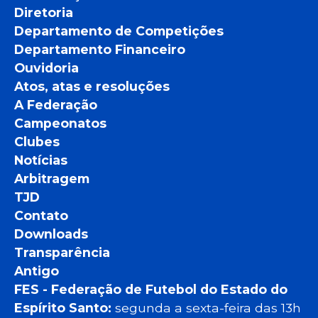
Diretoria
Departamento de Competições
Departamento Financeiro
Ouvidoria
Atos, atas e resoluções
A Federação
Campeonatos
Clubes
Notícias
Arbitragem
TJD
Contato
Downloads
Transparência
Antigo
FES - Federação de Futebol do Estado do
Espírito Santo:
segunda a sexta-feira das 13h