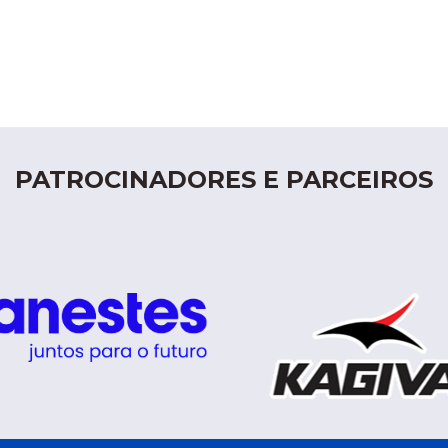
PATROCINADORES E PARCEIROS