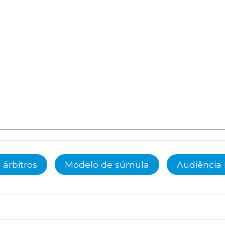
 árbitros
Modelo de súmula
Audiência 