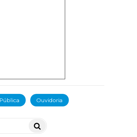
Pública
Ouvidoria
Pesquisar