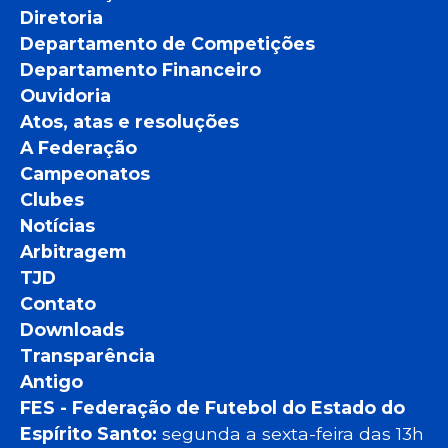
Diretoria
Departamento de Competições
Departamento Financeiro
Ouvidoria
Atos, atas e resoluções
A Federação
Campeonatos
Clubes
Notícias
Arbitragem
TJD
Contato
Downloads
Transparência
Antigo
FES - Federação de Futebol do Estado do
Espírito Santo:
segunda a sexta-feira das 13h