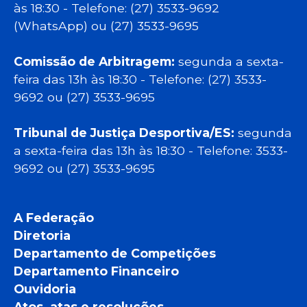
às 18:30 - Telefone: (27) 3533-9692
(WhatsApp) ou (27) 3533-9695
Comissão de Arbitragem:
segunda a sexta-
feira das 13h às 18:30 - Telefone: (27) 3533-
9692 ou (27) 3533-9695
Tribunal de Justiça Desportiva/ES:
segunda
a sexta-feira das 13h às 18:30 - Telefone: 3533-
9692 ou (27) 3533-9695
A Federação
Diretoria
Departamento de Competições
Departamento Financeiro
Ouvidoria
Atos, atas e resoluções