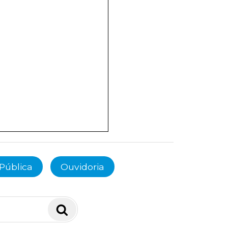
Pública
Ouvidoria
Pesquisar