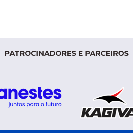
PATROCINADORES E PARCEIROS