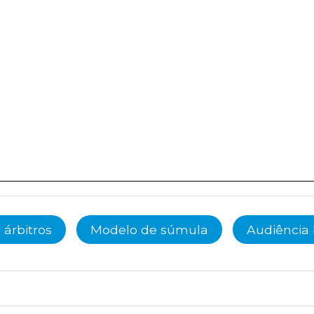
 árbitros
Modelo de súmula
Audiência 