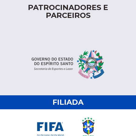
PATROCINADORES E
PARCEIROS
FILIADA