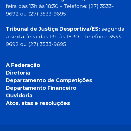
feira das 13h às 18:30 - Telefone: (27) 3533-
9692 ou (27) 3533-9695
Tribunal de Justiça Desportiva/ES:
segunda
a sexta-feira das 13h às 18:30 - Telefone: 3533-
9692 ou (27) 3533-9695
A Federação
Diretoria
Departamento de Competições
Departamento Financeiro
Ouvidoria
Atos, atas e resoluções