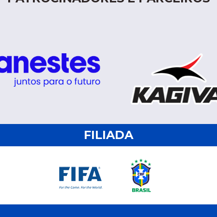
FILIADA