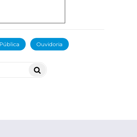
Pública
Ouvidoria
Pesquisar