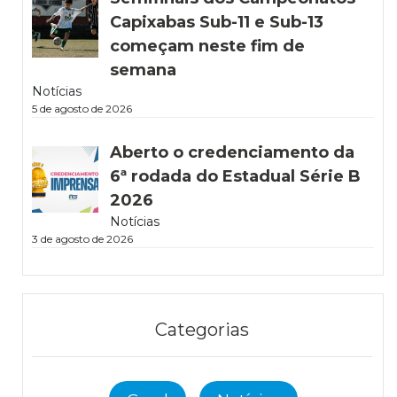
Capixabas Sub-11 e Sub-13
começam neste fim de
semana
Notícias
5 de agosto de 2026
Aberto o credenciamento da
6ª rodada do Estadual Série B
2026
Notícias
3 de agosto de 2026
Categorias