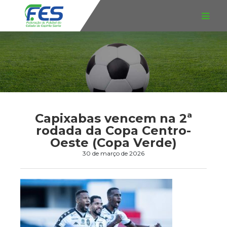
Capixabas vencem na 2ª
rodada da Copa Centro-
Oeste (Copa Verde)
30 de março de 2026