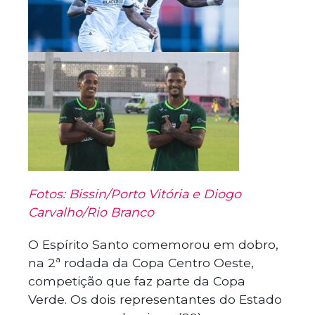
Fotos: Bissin/Porto Vitória e Diogo
Carvalho/Rio Branco
O Espírito Santo comemorou em dobro,
na 2ª rodada da Copa Centro Oeste,
competição que faz parte da Copa
Verde. Os dois representantes do Estado