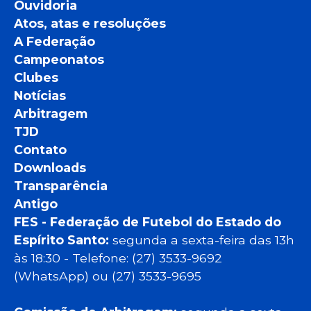
Ouvidoria
Atos, atas e resoluções
A Federação
Campeonatos
Clubes
Notícias
Arbitragem
TJD
Contato
Downloads
Transparência
Antigo
FES - Federação de Futebol do Estado do
Espírito Santo:
segunda a sexta-feira das 13h
às 18:30 - Telefone: (27) 3533-9692
(WhatsApp) ou (27) 3533-9695