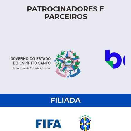
PATROCINADORES E
PARCEIROS
FILIADA