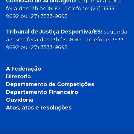
Comissão de Arbitragem:
segunda a sexta-
feira das 13h às 18:30 - Telefone: (27) 3533-
9692 ou (27) 3533-9695
Tribunal de Justiça Desportiva/ES:
segunda
a sexta-feira das 13h às 18:30 - Telefone: 3533-
9692 ou (27) 3533-9695
A Federação
Diretoria
Departamento de Competições
Departamento Financeiro
Ouvidoria
Atos, atas e resoluções