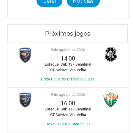
Geral
Notícias
Próximos jogos
9 de agosto de 2026
14:00
Estadual Sub 13 - Semifinal
CT Solvive, Vila Velha
Doze F.C. x Rio Branco A.C. SAF
9 de agosto de 2026
16:00
Estadual Sub 11 - Semifinal
CT Solvive, Vila Velha
Doze F.C. x Rio Branco F.C.