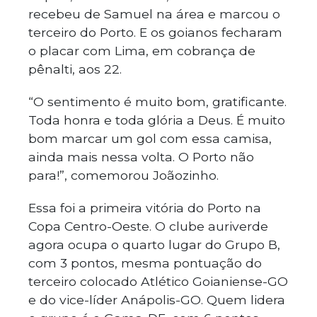
recebeu de Samuel na área e marcou o
terceiro do Porto. E os goianos fecharam
o placar com Lima, em cobrança de
pênalti, aos 22.
“O sentimento é muito bom, gratificante.
Toda honra e toda glória a Deus. É muito
bom marcar um gol com essa camisa,
ainda mais nessa volta. O Porto não
para!”, comemorou Joãozinho.
Essa foi a primeira vitória do Porto na
Copa Centro-Oeste. O clube auriverde
agora ocupa o quarto lugar do Grupo B,
com 3 pontos, mesma pontuação do
terceiro colocado Atlético Goianiense-GO
e do vice-líder Anápolis-GO. Quem lidera