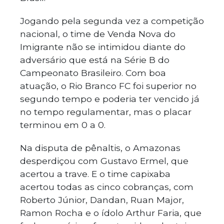
Jogando pela segunda vez a competição
nacional, o time de Venda Nova do
Imigrante não se intimidou diante do
adversário que está na Série B do
Campeonato Brasileiro. Com boa
atuação, o Rio Branco FC foi superior no
segundo tempo e poderia ter vencido já
no tempo regulamentar, mas o placar
terminou em 0 a 0.
Na disputa de pênaltis, o Amazonas
desperdiçou com Gustavo Ermel, que
acertou a trave. E o time capixaba
acertou todas as cinco cobranças, com
Roberto Júnior, Dandan, Ruan Major,
Ramon Rocha e o ídolo Arthur Faria, que