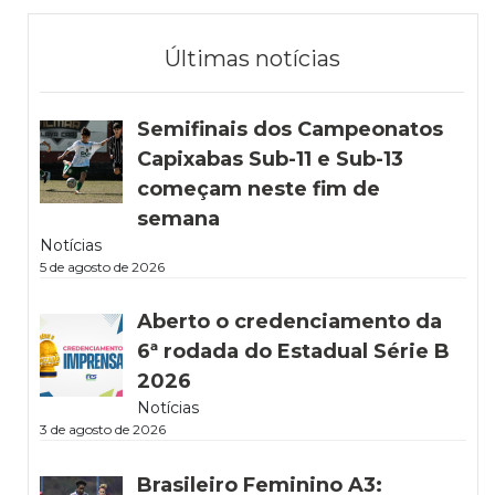
Últimas notícias
Semifinais dos Campeonatos
Capixabas Sub-11 e Sub-13
começam neste fim de
semana
Notícias
5 de agosto de 2026
Aberto o credenciamento da
6ª rodada do Estadual Série B
2026
Notícias
3 de agosto de 2026
Brasileiro Feminino A3: