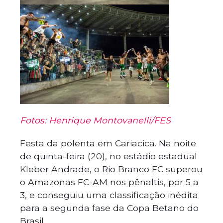
Fotos: Henrique Montovanelli/FES
Festa da polenta em Cariacica. Na noite
de quinta-feira (20), no estádio estadual
Kleber Andrade, o Rio Branco FC superou
o Amazonas FC-AM nos pênaltis, por 5 a
3, e conseguiu uma classificação inédita
para a segunda fase da Copa Betano do
Brasil.