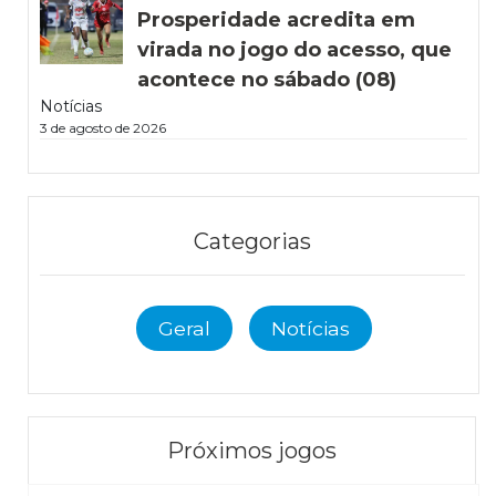
Prosperidade acredita em
virada no jogo do acesso, que
acontece no sábado (08)
Notícias
3 de agosto de 2026
Categorias
Geral
Notícias
Próximos jogos