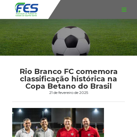
Rio Branco FC comemora
classificação histórica na
Copa Betano do Brasil
21 de fevereiro de 2025