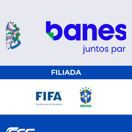
FILIADA