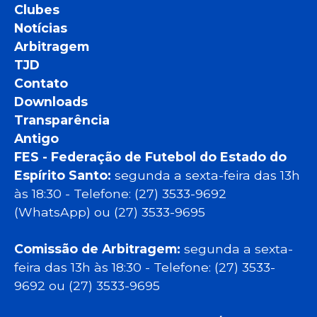
Clubes
Notícias
Arbitragem
TJD
Contato
Downloads
Transparência
Antigo
FES - Federação de Futebol do Estado do
Espírito Santo:
segunda a sexta-feira das 13h
às 18:30 - Telefone: (27) 3533-9692
(WhatsApp) ou (27) 3533-9695
Comissão de Arbitragem:
segunda a sexta-
feira das 13h às 18:30 - Telefone: (27) 3533-
9692 ou (27) 3533-9695