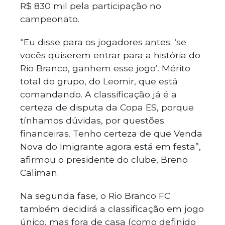
R$ 830 mil pela participação no
campeonato.
“Eu disse para os jogadores antes: ‘se
vocês quiserem entrar para a história do
Rio Branco, ganhem esse jogo’. Mérito
total do grupo, do Leomir, que está
comandando. A classificação já é a
certeza de disputa da Copa ES, porque
tínhamos dúvidas, por questões
financeiras. Tenho certeza de que Venda
Nova do Imigrante agora está em festa”,
afirmou o presidente do clube, Breno
Caliman.
Na segunda fase, o Rio Branco FC
também decidirá a classificação em jogo
único, mas fora de casa (como definido