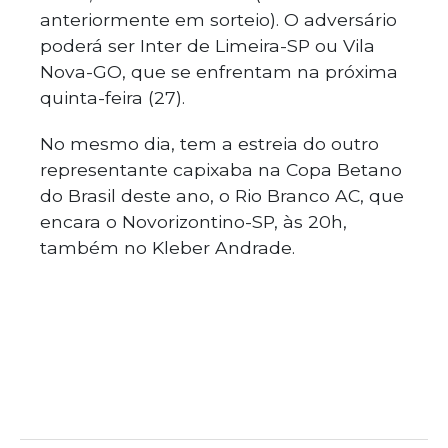
anteriormente em sorteio). O adversário
poderá ser Inter de Limeira-SP ou Vila
Nova-GO, que se enfrentam na próxima
quinta-feira (27).
No mesmo dia, tem a estreia do outro
representante capixaba na Copa Betano
do Brasil deste ano, o Rio Branco AC, que
encara o Novorizontino-SP, às 20h,
também no Kleber Andrade.