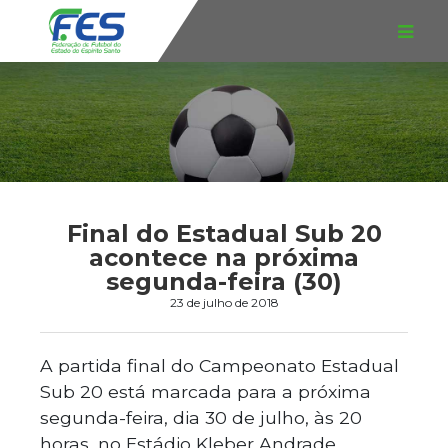
Final do Estadual Sub 20
acontece na próxima
segunda-feira (30)
23 de julho de 2018
A partida final do Campeonato Estadual
Sub 20 está marcada para a próxima
segunda-feira, dia 30 de julho, às 20
horas, no Estádio Kleber Andrade.