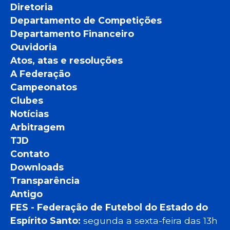
Diretoria
Departamento de Competições
Departamento Financeiro
Ouvidoria
Atos, atas e resoluções
A Federação
Campeonatos
Clubes
Notícias
Arbitragem
TJD
Contato
Downloads
Transparência
Antigo
FES - Federação de Futebol do Estado do
Espírito Santo:
segunda a sexta-feira das 13h