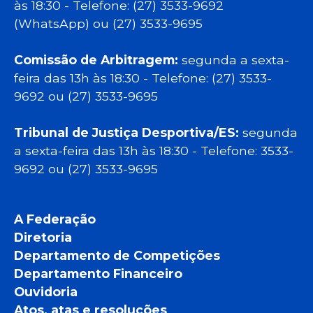
às 18:30 - Telefone: (27) 3533-9692
(WhatsApp) ou (27) 3533-9695
Comissão de Arbitragem:
segunda a sexta-
feira das 13h às 18:30 - Telefone: (27) 3533-
9692 ou (27) 3533-9695
Tribunal de Justiça Desportiva/ES:
segunda
a sexta-feira das 13h às 18:30 - Telefone: 3533-
9692 ou (27) 3533-9695
A Federação
Diretoria
Departamento de Competições
Departamento Financeiro
Ouvidoria
Atos, atas e resoluções