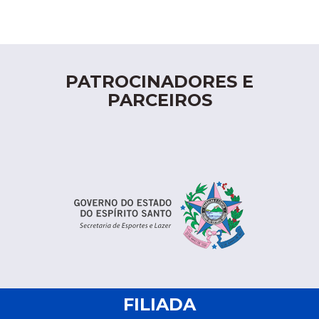
PATROCINADORES E
PARCEIROS
FILIADA