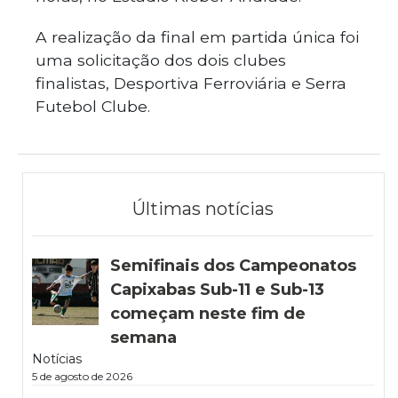
A realização da final em partida única foi
uma solicitação dos dois clubes
finalistas, Desportiva Ferroviária e Serra
Futebol Clube.
Últimas notícias
Semifinais dos Campeonatos
Capixabas Sub-11 e Sub-13
começam neste fim de
semana
Notícias
5 de agosto de 2026