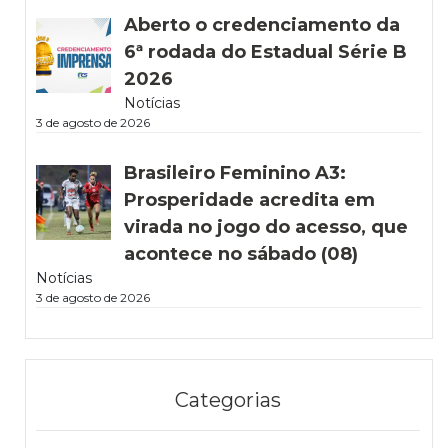
Aberto o credenciamento da
6ª rodada do Estadual Série B
2026
Notícias
3 de agosto de 2026
Brasileiro Feminino A3:
Prosperidade acredita em
virada no jogo do acesso, que
acontece no sábado (08)
Notícias
3 de agosto de 2026
Categorias