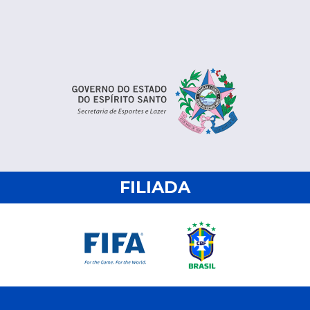
FILIADA