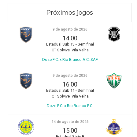
Próximos jogos
9 de agosto de 2026
14:00
Estadual Sub 13 - Semifinal
CT Solvive, Vila Velha
Doze F.C. x Rio Branco A.C. SAF
9 de agosto de 2026
16:00
Estadual Sub 11 - Semifinal
CT Solvive, Vila Velha
Doze F.C. x Rio Branco F.C.
14 de agosto de 2026
15:00
Estadual Série B