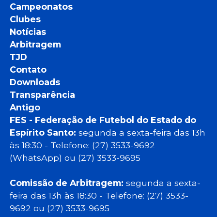
Campeonatos
Clubes
Notícias
Arbitragem
TJD
Contato
Downloads
Transparência
Antigo
FES - Federação de Futebol do Estado do
Espírito Santo:
segunda a sexta-feira das 13h
às 18:30 - Telefone: (27) 3533-9692
(WhatsApp) ou (27) 3533-9695
Comissão de Arbitragem:
segunda a sexta-
feira das 13h às 18:30 - Telefone: (27) 3533-
9692 ou (27) 3533-9695