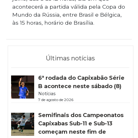
acontecerá a partida válida pela Copa do
Mundo da Rússia, entre Brasil e Bélgica,
às 15 horas, horário de Brasília.
Últimas notícias
6ª rodada do Capixabão Série
B acontece neste sábado (8)
Notícias
7 de agosto de 2026
Semifinais dos Campeonatos
Capixabas Sub-11 e Sub-13
começam neste fim de