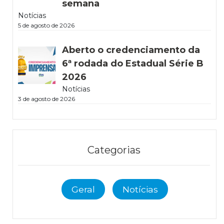
semana
Notícias
5 de agosto de 2026
Aberto o credenciamento da
6ª rodada do Estadual Série B
2026
Notícias
3 de agosto de 2026
Categorias
Geral
Notícias