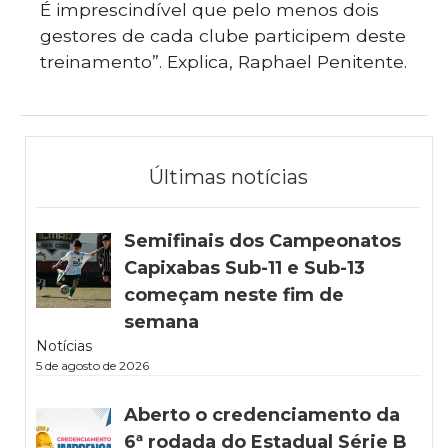
É imprescindível que pelo menos dois
gestores de cada clube participem deste
treinamento”. Explica, Raphael Penitente.
Últimas notícias
Semifinais dos Campeonatos
Capixabas Sub-11 e Sub-13
começam neste fim de
semana
Notícias
5 de agosto de 2026
Aberto o credenciamento da
6ª rodada do Estadual Série B