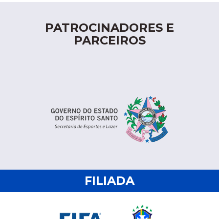
PATROCINADORES E
PARCEIROS
FILIADA