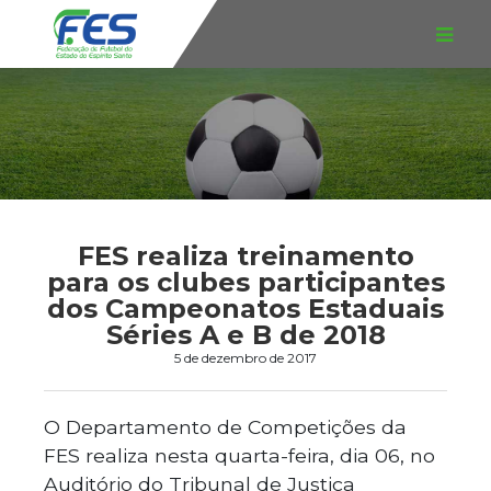
FES realiza treinamento
para os clubes participantes
dos Campeonatos Estaduais
Séries A e B de 2018
5 de dezembro de 2017
O Departamento de Competições da
FES realiza nesta quarta-feira, dia 06, no
Auditório do Tribunal de Justiça