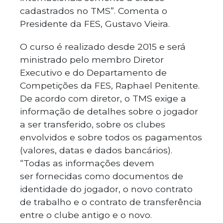
cadastrados no TMS”. Comenta o
Presidente da FES, Gustavo Vieira.
O curso é realizado desde 2015 e será
ministrado pelo membro Diretor
Executivo e do Departamento de
Competições da FES, Raphael Penitente.
De acordo com diretor, o TMS exige a
informação de detalhes sobre o jogador
a ser transferido, sobre os clubes
envolvidos e sobre todos os pagamentos
(valores, datas e dados bancários).
“Todas as informações devem
ser fornecidas como documentos de
identidade do jogador, o novo contrato
de trabalho e o contrato de transferência
entre o clube antigo e o novo.