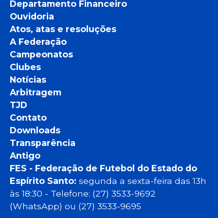
Departamento Financeiro
Ouvidoria
Atos, atas e resoluções
A Federação
Campeonatos
Clubes
Notícias
Arbitragem
TJD
Contato
Downloads
Transparência
Antigo
FES - Federação de Futebol do Estado do
Espírito Santo:
segunda a sexta-feira das 13h
às 18:30 - Telefone: (27) 3533-9692
(WhatsApp) ou (27) 3533-9695