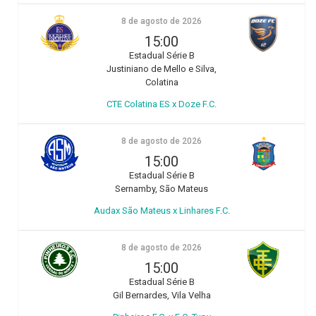
8 de agosto de 2026
15:00
Estadual Série B
Justiniano de Mello e Silva,
Colatina
CTE Colatina ES x Doze F.C.
8 de agosto de 2026
15:00
Estadual Série B
Sernamby, São Mateus
Audax São Mateus x Linhares F.C.
8 de agosto de 2026
15:00
Estadual Série B
Gil Bernardes, Vila Velha