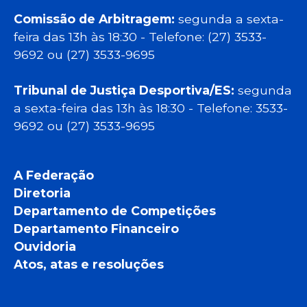
Comissão de Arbitragem:
segunda a sexta-
feira das 13h às 18:30 - Telefone: (27) 3533-
9692 ou (27) 3533-9695
Tribunal de Justiça Desportiva/ES:
segunda
a sexta-feira das 13h às 18:30 - Telefone: 3533-
9692 ou (27) 3533-9695
A Federação
Diretoria
Departamento de Competições
Departamento Financeiro
Ouvidoria
Atos, atas e resoluções