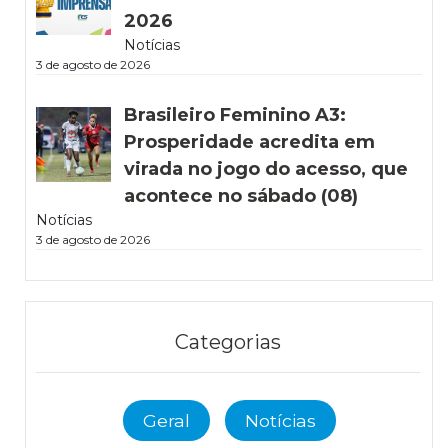
2026
Notícias
3 de agosto de 2026
Brasileiro Feminino A3:
Prosperidade acredita em
virada no jogo do acesso, que
acontece no sábado (08)
Notícias
3 de agosto de 2026
Categorias
Geral
Notícias