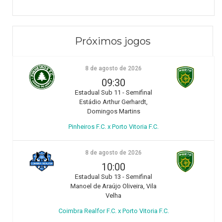
Próximos jogos
8 de agosto de 2026
09:30
Estadual Sub 11 - Semifinal
Estádio Arthur Gerhardt,
Domingos Martins
Pinheiros F.C. x Porto Vitoria F.C.
8 de agosto de 2026
10:00
Estadual Sub 13 - Semifinal
Manoel de Araújo Oliveira, Vila
Velha
Coimbra Realfor F.C. x Porto Vitoria F.C.