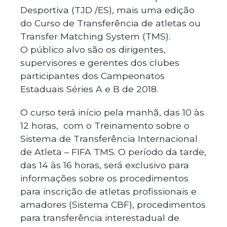
Desportiva (TJD /ES), mais uma edição
do Curso de Transferência de atletas ou
Transfer Matching System (TMS).
O público alvo são os dirigentes,
supervisores e gerentes dos clubes
participantes dos Campeonatos
Estaduais Séries A e B de 2018.
O curso terá início pela manhã, das 10 às
12 horas, com o Treinamento sobre o
Sistema de Transferência Internacional
de Atleta – FIFA TMS. O período da tarde,
das 14 às 16 horas, será exclusivo para
informações sobre os procedimentos
para inscrição de atletas profissionais e
amadores (Sistema CBF), procedimentos
para transferência interestadual de