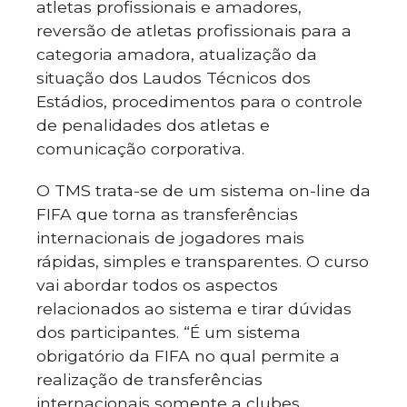
atletas profissionais e amadores,
reversão de atletas profissionais para a
categoria amadora, atualização da
situação dos Laudos Técnicos dos
Estádios, procedimentos para o controle
de penalidades dos atletas e
comunicação corporativa.
O TMS trata-se de um sistema on-line da
FIFA que torna as transferências
internacionais de jogadores mais
rápidas, simples e transparentes. O curso
vai abordar todos os aspectos
relacionados ao sistema e tirar dúvidas
dos participantes. “É um sistema
obrigatório da FIFA no qual permite a
realização de transferências
internacionais somente a clubes