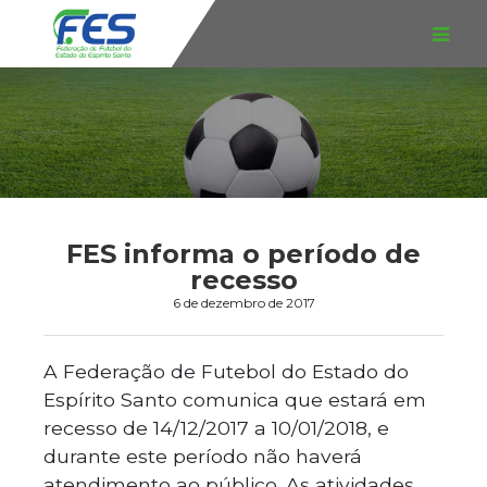
FES informa o período de
recesso
6 de dezembro de 2017
A Federação de Futebol do Estado do
Espírito Santo comunica que estará em
recesso de 14/12/2017 a 10/01/2018, e
durante este período não haverá
atendimento ao público. As atividades