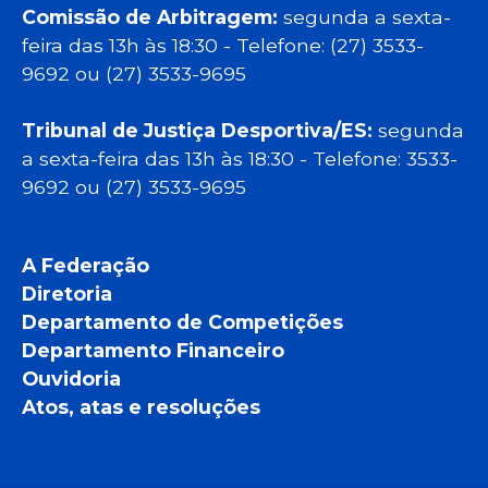
Comissão de Arbitragem:
segunda a sexta-
feira das 13h às 18:30 - Telefone: (27) 3533-
9692 ou (27) 3533-9695
Tribunal de Justiça Desportiva/ES:
segunda
a sexta-feira das 13h às 18:30 - Telefone: 3533-
9692 ou (27) 3533-9695
A Federação
Diretoria
Departamento de Competições
Departamento Financeiro
Ouvidoria
Atos, atas e resoluções