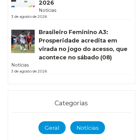
2026
Notícias
3 de agosto de 2026
Brasileiro Feminino A3:
Prosperidade acredita em
virada no jogo do acesso, que
acontece no sábado (08)
Notícias
3 de agosto de 2026
Categorias
Geral
Notícias