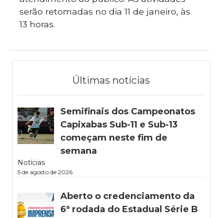
serão retomadas no dia 11 de janeiro, às
13 horas.
Últimas notícias
Semifinais dos Campeonatos
Capixabas Sub-11 e Sub-13
começam neste fim de
semana
Notícias
5 de agosto de 2026
Aberto o credenciamento da
6ª rodada do Estadual Série B