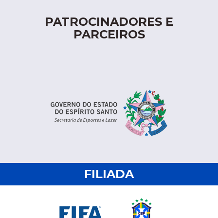
PATROCINADORES E
PARCEIROS
FILIADA