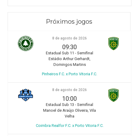
Próximos jogos
8 de agosto de 2026
09:30
Estadual Sub 11 - Semifinal
Estádio Arthur Gerhardt,
Domingos Martins
Pinheiros F.C. x Porto Vitoria F.C.
8 de agosto de 2026
10:00
Estadual Sub 13 - Semifinal
Manoel de Araújo Oliveira, Vila
Velha
Coimbra Realfor F.C. x Porto Vitoria F.C.