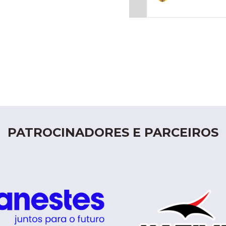
PATROCINADORES E PARCEIROS