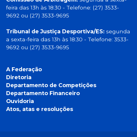
feira das 13h às 18:30 - Telefone: (27) 3533-
9692 ou (27) 3533-9695
Tribunal de Justiça Desportiva/ES:
segunda
a sexta-feira das 13h às 18:30 - Telefone: 3533-
9692 ou (27) 3533-9695
A Federação
Diretoria
Departamento de Competições
Departamento Financeiro
Ouvidoria
Atos, atas e resoluções