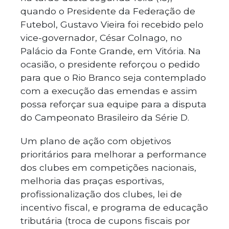
quando o Presidente da Federação de
Futebol, Gustavo Vieira foi recebido pelo
vice-governador, César Colnago, no
Palácio da Fonte Grande, em Vitória. Na
ocasião, o presidente reforçou o pedido
para que o Rio Branco seja contemplado
com a execução das emendas e assim
possa reforçar sua equipe para a disputa
do Campeonato Brasileiro da Série D.
Um plano de ação com objetivos
prioritários para melhorar a performance
dos clubes em competições nacionais,
melhoria das praças esportivas,
profissionalização dos clubes, lei de
incentivo fiscal, e programa de educação
tributária (troca de cupons fiscais por