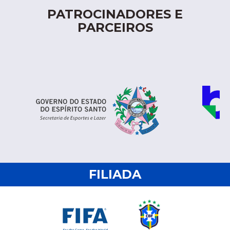
PATROCINADORES E
PARCEIROS
FILIADA