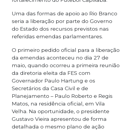
Uma das formas de apoio ao Rio Branco
seria a liberação por parte do Governo
do Estado dos recursos previstos nas
referidas emendas parlamentares.
O primeiro pedido oficial para a liberação
da emendas aconteceu no dia 27 de
maio, quando ocorreu a primeira reunião
da diretoria eleita da FES com
Governador Paulo Hartung e os
Secretários da Casa Civil e de
Planejamento – Paulo Roberto e Regis
Matos, na residência oficial, em Vila
Velha. Na oportunidade, o presidente
Gustavo Vieira apresentou de forma
detalhada o mesmo plano de ação