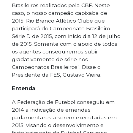
Brasileiros realizados pela CBF. Neste
caso, o nosso campeão capixaba de
2015, Rio Branco Atlético Clube que
participará do Campeonato Brasileiro
Série D de 2015, com inicio dia 12 de julho
de 2015. Somente com o apoio de todos
os agentes conseguiremos subir
gradativamente de série nos
Campeonatos Brasileiros”. Disse o
Presidente da FES, Gustavo Vieira.
Entenda
A Federação de Futebol conseguiu em
2014 a indicação de emendas
parlamentares a serem executadas em
2015, visando o desenvolvimento e
fortalecimento do Futebol Capixaba.