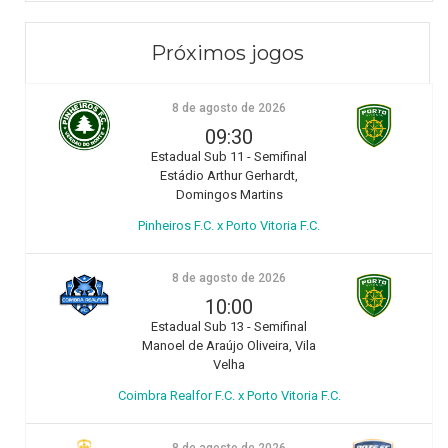
Próximos jogos
8 de agosto de 2026
09:30
Estadual Sub 11 - Semifinal
Estádio Arthur Gerhardt,
Domingos Martins
Pinheiros F.C. x Porto Vitoria F.C.
8 de agosto de 2026
10:00
Estadual Sub 13 - Semifinal
Manoel de Araújo Oliveira, Vila
Velha
Coimbra Realfor F.C. x Porto Vitoria F.C.