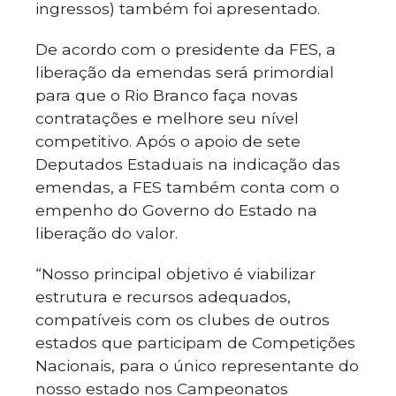
ingressos) também foi apresentado.
De acordo com o presidente da FES, a
liberação da emendas será primordial
para que o Rio Branco faça novas
contratações e melhore seu nível
competitivo. Após o apoio de sete
Deputados Estaduais na indicação das
emendas, a FES também conta com o
empenho do Governo do Estado na
liberação do valor.
“Nosso principal objetivo é viabilizar
estrutura e recursos adequados,
compatíveis com os clubes de outros
estados que participam de Competições
Nacionais, para o único representante do
nosso estado nos Campeonatos