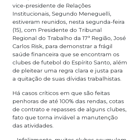
vice-presidente de Relações
Institucionais, Segundo Meneguelli,
estiveram reunidos, nesta segunda-feira
(15), com Presidente do Tribunal
Regional do Trabalho da 17ª Região, José
Carlos Risk, para demonstrar a frágil
saúde financeira que se encontram os
clubes de futebol do Espírito Santo, além
de pleitear uma regra clara e justa para
a quitação de suas dívidas trabalhistas.
Há casos críticos em que são feitas
penhoras de até 100% das rendas, cotas
de contrato e repasses de alguns clubes,
fato que torna inviável a manutenção
das atividades.
– Infelizmente, muitos clubes acumulam