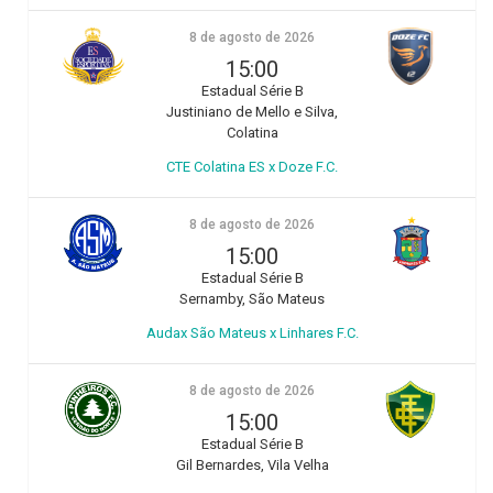
8 de agosto de 2026
15:00
Estadual Série B
Justiniano de Mello e Silva,
Colatina
CTE Colatina ES x Doze F.C.
8 de agosto de 2026
15:00
Estadual Série B
Sernamby, São Mateus
Audax São Mateus x Linhares F.C.
8 de agosto de 2026
15:00
Estadual Série B
Gil Bernardes, Vila Velha