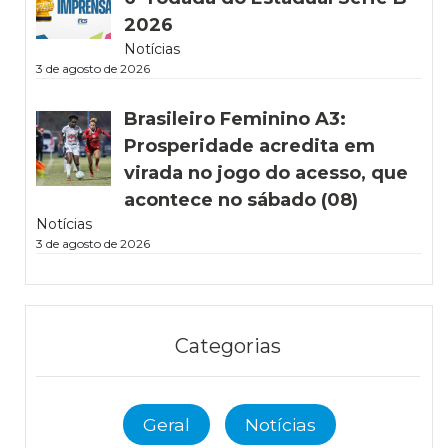
2026
Notícias
3 de agosto de 2026
Brasileiro Feminino A3:
Prosperidade acredita em
virada no jogo do acesso, que
acontece no sábado (08)
Notícias
3 de agosto de 2026
Categorias
Geral
Notícias