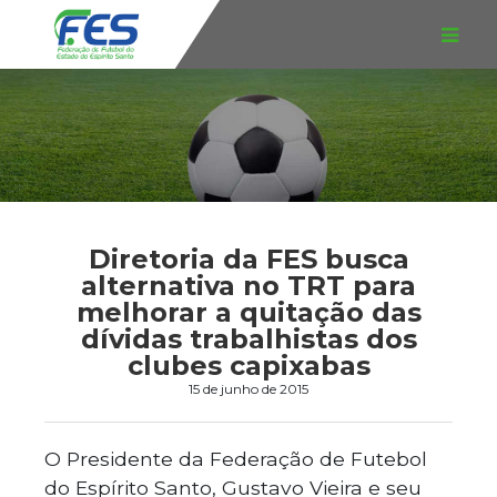
Diretoria da FES busca
alternativa no TRT para
melhorar a quitação das
dívidas trabalhistas dos
clubes capixabas
15 de junho de 2015
O Presidente da Federação de Futebol
do Espírito Santo, Gustavo Vieira e seu