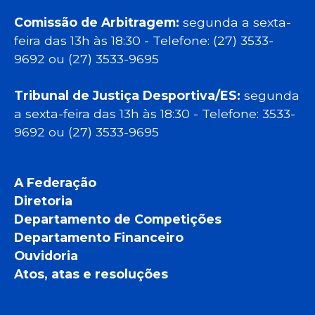
Comissão de Arbitragem:
segunda a sexta-
feira das 13h às 18:30 - Telefone: (27) 3533-
9692 ou (27) 3533-9695
Tribunal de Justiça Desportiva/ES:
segunda
a sexta-feira das 13h às 18:30 - Telefone: 3533-
9692 ou (27) 3533-9695
A Federação
Diretoria
Departamento de Competições
Departamento Financeiro
Ouvidoria
Atos, atas e resoluções