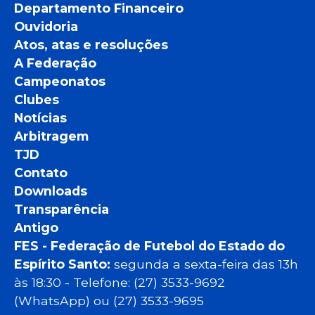
Departamento Financeiro
Ouvidoria
Atos, atas e resoluções
A Federação
Campeonatos
Clubes
Notícias
Arbitragem
TJD
Contato
Downloads
Transparência
Antigo
FES - Federação de Futebol do Estado do
Espírito Santo:
segunda a sexta-feira das 13h
às 18:30 - Telefone: (27) 3533-9692
(WhatsApp) ou (27) 3533-9695