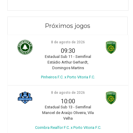
Próximos jogos
8 de agosto de 2026
09:30
Estadual Sub 11 - Semifinal
Estádio Arthur Gerhardt,
Domingos Martins
Pinheiros F.C. x Porto Vitoria F.C.
8 de agosto de 2026
10:00
Estadual Sub 13 - Semifinal
Manoel de Araújo Oliveira, Vila
Velha
Coimbra Realfor F.C. x Porto Vitoria F.C.