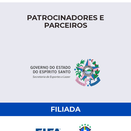
PATROCINADORES E
PARCEIROS
FILIADA