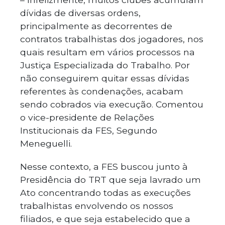
dívidas de diversas ordens,
principalmente as decorrentes de
contratos trabalhistas dos jogadores, nos
quais resultam em vários processos na
Justiça Especializada do Trabalho. Por
não conseguirem quitar essas dívidas
referentes às condenações, acabam
sendo cobrados via execução. Comentou
o vice-presidente de Relações
Institucionais da FES, Segundo
Meneguelli.
Nesse contexto, a FES buscou junto à
Presidência do TRT que seja lavrado um
Ato concentrando todas as execuções
trabalhistas envolvendo os nossos
filiados, e que seja estabelecido que a