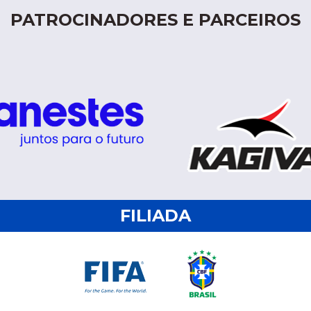
PATROCINADORES E PARCEIROS
FILIADA