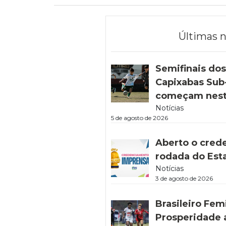
Últimas n
Semifinais do
Capixabas Sub-
começam nest
Notícias
5 de agosto de 2026
Aberto o cred
rodada do Est
Notícias
3 de agosto de 2026
Brasileiro Fem
Prosperidade 