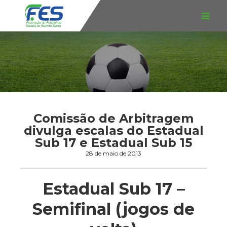
Comissão de Arbitragem
divulga escalas do Estadual
Sub 17 e Estadual Sub 15
28 de maio de 2013
Estadual Sub 17 –
Semifinal (jogos de