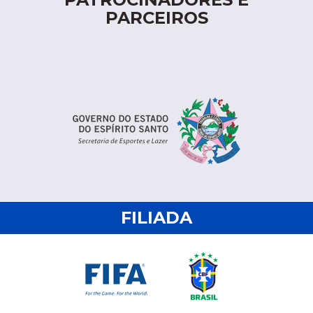
PARCEIROS
FILIADA