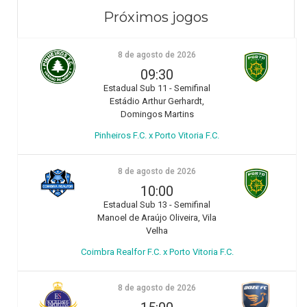
Próximos jogos
8 de agosto de 2026
09:30
Estadual Sub 11 - Semifinal
Estádio Arthur Gerhardt,
Domingos Martins
Pinheiros F.C. x Porto Vitoria F.C.
8 de agosto de 2026
10:00
Estadual Sub 13 - Semifinal
Manoel de Araújo Oliveira, Vila
Velha
Coimbra Realfor F.C. x Porto Vitoria F.C.
8 de agosto de 2026