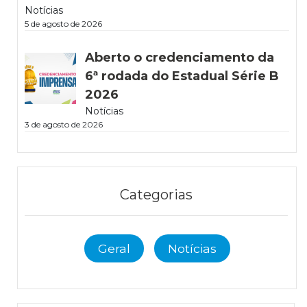
Notícias
5 de agosto de 2026
Aberto o credenciamento da
6ª rodada do Estadual Série B
2026
Notícias
3 de agosto de 2026
Categorias
Geral
Notícias