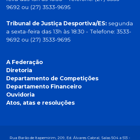
9692 ou (27) 3533-9695
Tribunal de Justiça Desportiva/ES:
segunda
a sexta-feira das 13h às 18:30 - Telefone: 3533-
9692 ou (27) 3533-9695
A Federação
Diretoria
Departamento de Competições
Departamento Financeiro
Ouvidoria
Atos, atas e resoluções
Rua Barão de Itapemirim, 209, Ed. Álvares Cabral, Salas 504 a 513 -