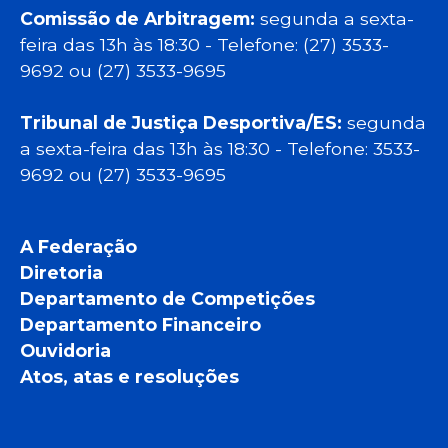
Comissão de Arbitragem:
segunda a sexta-
feira das 13h às 18:30 - Telefone: (27) 3533-
9692 ou (27) 3533-9695
Tribunal de Justiça Desportiva/ES:
segunda
a sexta-feira das 13h às 18:30 - Telefone: 3533-
9692 ou (27) 3533-9695
A Federação
Diretoria
Departamento de Competições
Departamento Financeiro
Ouvidoria
Atos, atas e resoluções