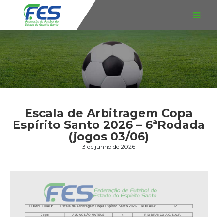
Escala de Arbitragem Copa
Espírito Santo 2026 – 6ªRodada
(jogos 03/06)
3 de junho de 2026