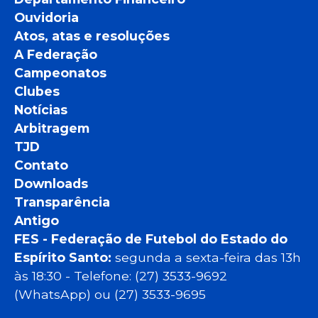
Ouvidoria
Atos, atas e resoluções
A Federação
Campeonatos
Clubes
Notícias
Arbitragem
TJD
Contato
Downloads
Transparência
Antigo
FES - Federação de Futebol do Estado do
Espírito Santo:
segunda a sexta-feira das 13h
às 18:30 - Telefone: (27) 3533-9692
(WhatsApp) ou (27) 3533-9695