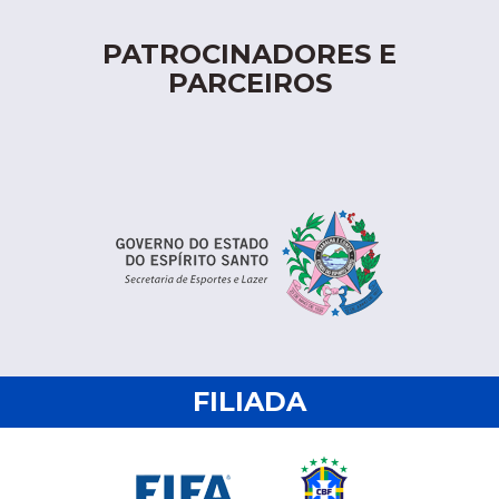
PATROCINADORES E
PARCEIROS
FILIADA