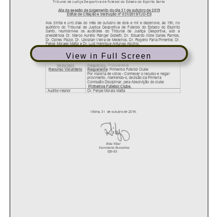
View in Full Screen