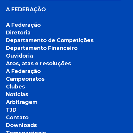
A FEDERAÇÃO
A Federação
Diretoria
Departamento de Competições
Departamento Financeiro
Ouvidoria
Atos, atas e resoluções
A Federação
Campeonatos
Clubes
Notícias
Arbitragem
TJD
Contato
Downloads
Transparência