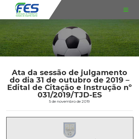
Ata da sessão de julgamento
do dia 31 de outubro de 2019 –
Edital de Citação e Instrução nº
031/2019/TJD-ES
5 de novembro de 2019