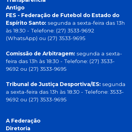
Antigo
FES - Federação de Futebol do Estado do
Espírito Santo:
segunda a sexta-feira das 13h
às 18:30 - Telefone: (27) 3533-9692
(WhatsApp) ou (27) 3533-9695
Comissão de Arbitragem:
segunda a sexta-
feira das 13h às 18:30 - Telefone: (27) 3533-
9692 ou (27) 3533-9695
Tribunal de Justiça Desportiva/ES:
segunda
a sexta-feira das 13h às 18:30 - Telefone: 3533-
9692 ou (27) 3533-9695
A Federação
Diretoria