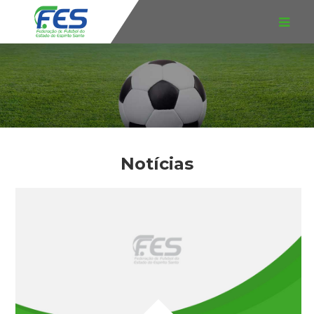
Notícias