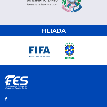
FILIADA