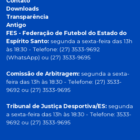
Contato
Downloads
Transparência
Antigo
FES - Federação de Futebol do Estado do
Espírito Santo:
segunda a sexta-feira das 13h
às 18:30 - Telefone: (27) 3533-9692
(WhatsApp) ou (27) 3533-9695
Comissão de Arbitragem:
segunda a sexta-
feira das 13h às 18:30 - Telefone: (27) 3533-
9692 ou (27) 3533-9695
Tribunal de Justiça Desportiva/ES:
segunda
a sexta-feira das 13h às 18:30 - Telefone: 3533-
9692 ou (27) 3533-9695