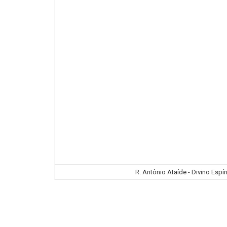
R. Antônio Ataíde - Divino Espíri