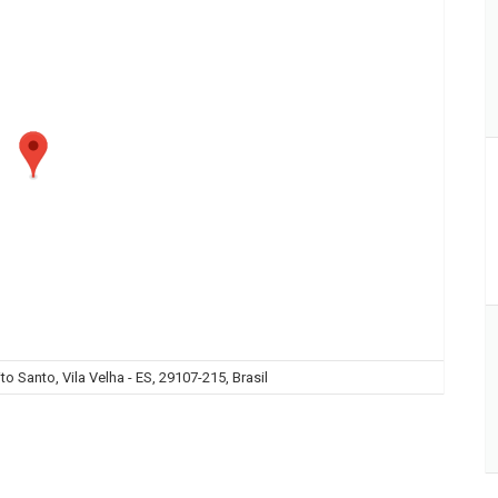
to Santo, Vila Velha - ES, 29107-215, Brasil