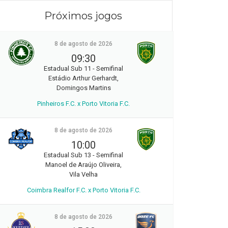
Próximos jogos
8 de agosto de 2026
09:30
Estadual Sub 11 - Semifinal
Estádio Arthur Gerhardt,
Domingos Martins
Pinheiros F.C. x Porto Vitoria F.C.
8 de agosto de 2026
10:00
Estadual Sub 13 - Semifinal
Manoel de Araújo Oliveira,
Vila Velha
Coimbra Realfor F.C. x Porto Vitoria F.C.
8 de agosto de 2026