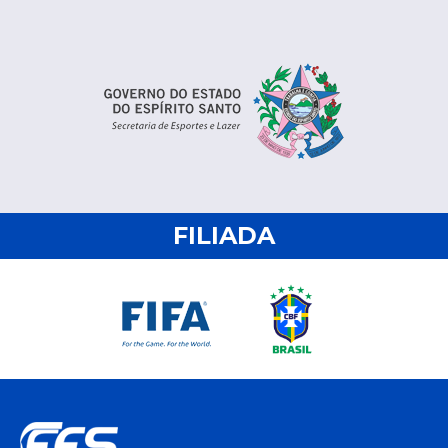
FILIADA