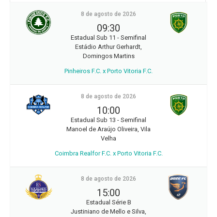
8 de agosto de 2026
09:30
Estadual Sub 11 - Semifinal
Estádio Arthur Gerhardt,
Domingos Martins
Pinheiros F.C. x Porto Vitoria F.C.
8 de agosto de 2026
10:00
Estadual Sub 13 - Semifinal
Manoel de Araújo Oliveira, Vila
Velha
Coimbra Realfor F.C. x Porto Vitoria F.C.
8 de agosto de 2026
15:00
Estadual Série B
Justiniano de Mello e Silva,