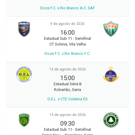
Doze F.C. x Rio Branco A.C. SAF
9 de agosto de 2026
16:00
Estadual Sub 11 - Semifinal
CT Solvive, Vila Velha
Doze F.C. x Rio Branco F.C.
14 de agosto de 2026
15:00
Estadual Série B
Robertão, Serra
G.E.L. x CTE Colatina ES
15 de agosto de 2026
09:30
Estadual Sub 11 - Semifinal