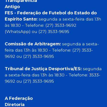
Transparência
Antigo
FES - Federação de Futebol do Estado do
Espírito Santo:
segunda a sexta-feira das 13h
às 18:30 - Telefone: (27) 3533-9692
(WhatsApp) ou (27) 3533-9695
Comissão de Arbitragem:
segunda a sexta-
feira das 13h às 18:30 - Telefone: (27) 3533-
9692 ou (27) 3533-9695
Tribunal de Justiça Desportiva/ES:
segunda
a sexta-feira das 13h às 18:30 - Telefone: 3533-
9692 ou (27) 3533-9695
A Federação
Diretoria