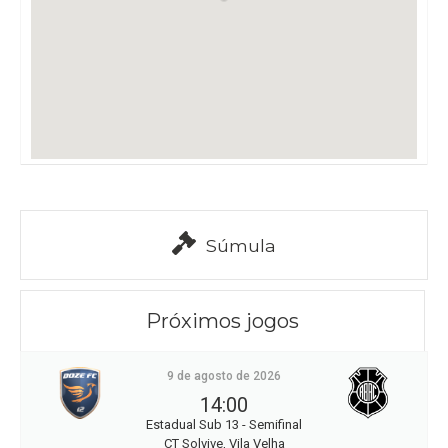
Súmula
Próximos jogos
9 de agosto de 2026
14:00
Estadual Sub 13 - Semifinal
CT Solvive, Vila Velha