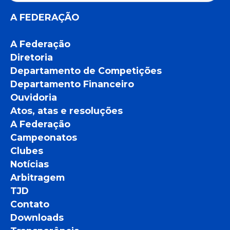
A FEDERAÇÃO
A Federação
Diretoria
Departamento de Competições
Departamento Financeiro
Ouvidoria
Atos, atas e resoluções
A Federação
Campeonatos
Clubes
Notícias
Arbitragem
TJD
Contato
Downloads