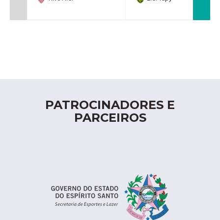
PATROCINADORES E
PARCEIROS