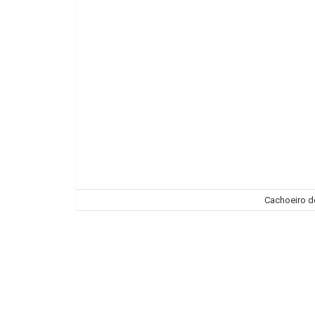
Cachoeiro de