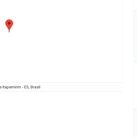
 Itapemirim - ES, Brasil