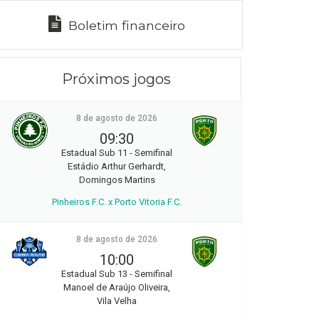
Boletim financeiro
Próximos jogos
8 de agosto de 2026
09:30
Estadual Sub 11 - Semifinal
Estádio Arthur Gerhardt,
Domingos Martins
Pinheiros F.C. x Porto Vitoria F.C.
8 de agosto de 2026
10:00
Estadual Sub 13 - Semifinal
Manoel de Araújo Oliveira,
Vila Velha