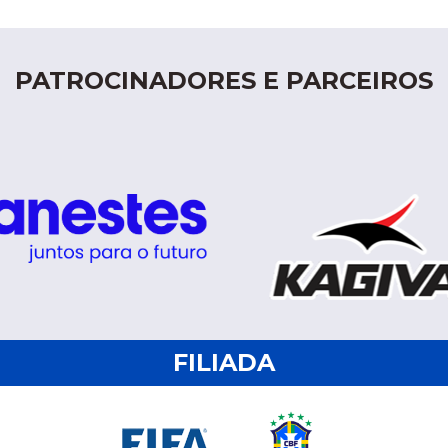
PATROCINADORES E PARCEIROS
FILIADA