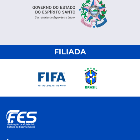
FILIADA