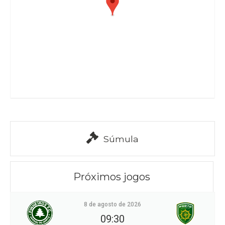
Súmula
Próximos jogos
8 de agosto de 2026
09:30