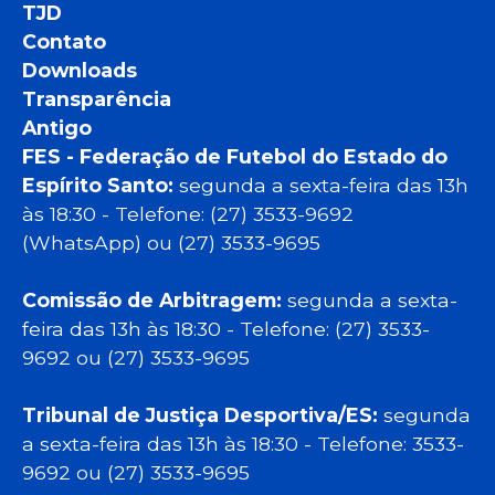
TJD
Contato
Downloads
Transparência
Antigo
FES - Federação de Futebol do Estado do
Espírito Santo:
segunda a sexta-feira das 13h
às 18:30 - Telefone: (27) 3533-9692
(WhatsApp) ou (27) 3533-9695
Comissão de Arbitragem:
segunda a sexta-
feira das 13h às 18:30 - Telefone: (27) 3533-
9692 ou (27) 3533-9695
Tribunal de Justiça Desportiva/ES:
segunda
a sexta-feira das 13h às 18:30 - Telefone: 3533-
9692 ou (27) 3533-9695