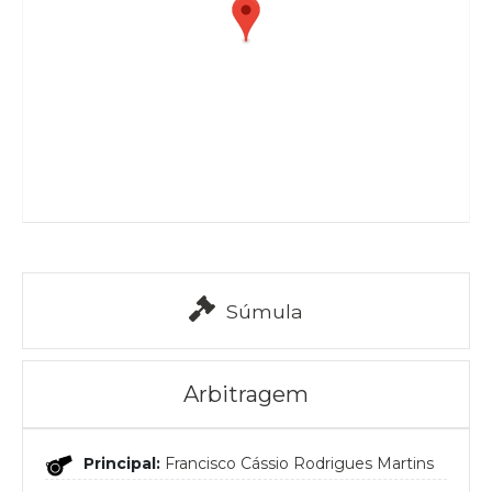
Súmula
Arbitragem
Principal:
Francisco Cássio Rodrigues Martins