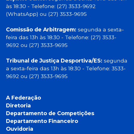
às 18:30 - Telefone: (27) 3533-9692
(WhatsApp) ou (27) 3533-9695
Comissão de Arbitragem:
segunda a sexta-
feira das 13h às 18:30 - Telefone: (27) 3533-
9692 ou (27) 3533-9695
Tribunal de Justiça Desportiva/ES:
segunda
a sexta-feira das 13h às 18:30 - Telefone: 3533-
9692 ou (27) 3533-9695
A Federação
Diretoria
Departamento de Competições
Departamento Financeiro
Ouvidoria