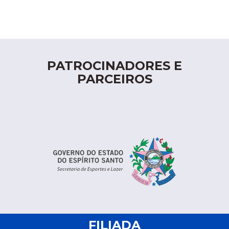
PATROCINADORES E
PARCEIROS
FILIADA