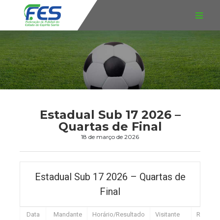
Estadual Sub 17 2026 –
Quartas de Final
18 de março de 2026
Estadual Sub 17 2026 – Quartas de
Final
Data
Mandante
Horário/Resultado
Visitante
Rodada