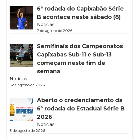
6ª rodada do Capixabão Série
B acontece neste sábado (8)
Notícias
7 de agosto de 2026
Semifinais dos Campeonatos
Capixabas Sub-11 e Sub-13
começam neste fim de
semana
Notícias
5 de agosto de 2026
Aberto o credenciamento da
6ª rodada do Estadual Série B
2026
Notícias
3 de agosto de 2026