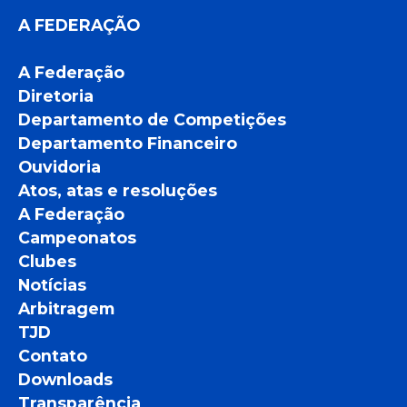
A FEDERAÇÃO
A Federação
Diretoria
Departamento de Competições
Departamento Financeiro
Ouvidoria
Atos, atas e resoluções
A Federação
Campeonatos
Clubes
Notícias
Arbitragem
TJD
Contato
Downloads
Transparência