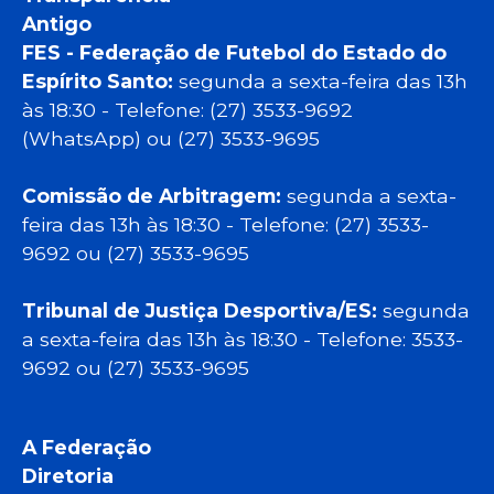
Antigo
FES - Federação de Futebol do Estado do
Espírito Santo:
segunda a sexta-feira das 13h
às 18:30 - Telefone: (27) 3533-9692
(WhatsApp) ou (27) 3533-9695
Comissão de Arbitragem:
segunda a sexta-
feira das 13h às 18:30 - Telefone: (27) 3533-
9692 ou (27) 3533-9695
Tribunal de Justiça Desportiva/ES:
segunda
a sexta-feira das 13h às 18:30 - Telefone: 3533-
9692 ou (27) 3533-9695
A Federação
Diretoria