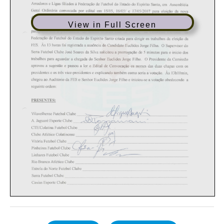
View in Full Screen