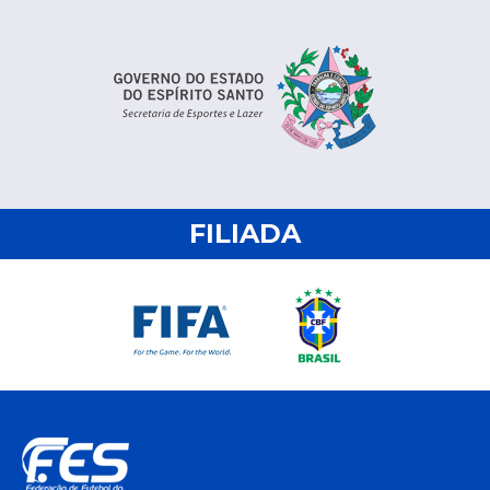
FILIADA