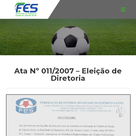
Ata Nº 011/2007 – Eleição de
Diretoria