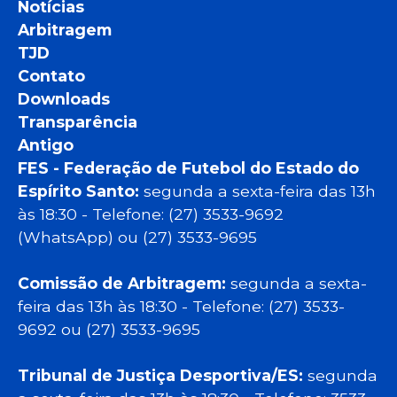
Notícias
Arbitragem
TJD
Contato
Downloads
Transparência
Antigo
FES - Federação de Futebol do Estado do
Espírito Santo:
segunda a sexta-feira das 13h
às 18:30 - Telefone: (27) 3533-9692
(WhatsApp) ou (27) 3533-9695
Comissão de Arbitragem:
segunda a sexta-
feira das 13h às 18:30 - Telefone: (27) 3533-
9692 ou (27) 3533-9695
Tribunal de Justiça Desportiva/ES:
segunda