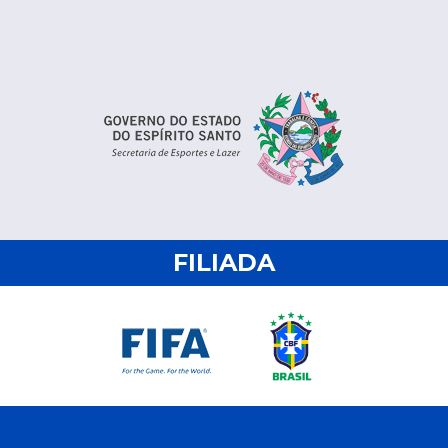
FILIADA