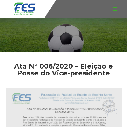
Ata Nº 006/2020 – Eleição e
Posse do Vice-presidente