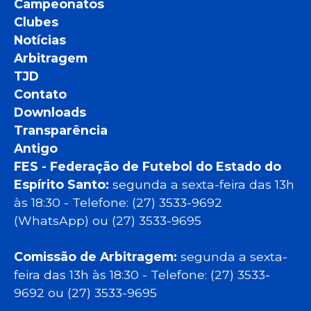
Campeonatos
Clubes
Notícias
Arbitragem
TJD
Contato
Downloads
Transparência
Antigo
FES - Federação de Futebol do Estado do
Espírito Santo:
segunda a sexta-feira das 13h
às 18:30 - Telefone: (27) 3533-9692
(WhatsApp) ou (27) 3533-9695
Comissão de Arbitragem:
segunda a sexta-
feira das 13h às 18:30 - Telefone: (27) 3533-
9692 ou (27) 3533-9695