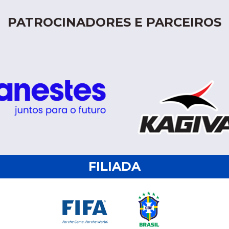
PATROCINADORES E PARCEIROS
FILIADA