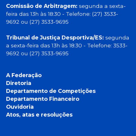
Comissão de Arbitragem:
segunda a sexta-
feira das 13h às 18:30 - Telefone: (27) 3533-
9692 ou (27) 3533-9695
Tribunal de Justiça Desportiva/ES:
segunda
a sexta-feira das 13h às 18:30 - Telefone: 3533-
9692 ou (27) 3533-9695
A Federação
Diretoria
Departamento de Competições
Departamento Financeiro
Ouvidoria
Atos, atas e resoluções