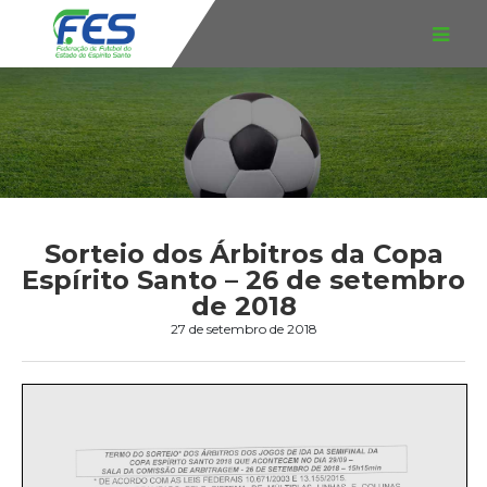
Sorteio dos Árbitros da Copa
Espírito Santo – 26 de setembro
de 2018
27 de setembro de 2018