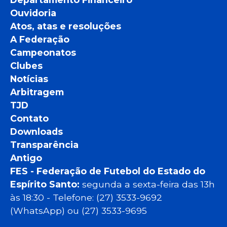
Ouvidoria
Atos, atas e resoluções
A Federação
Campeonatos
Clubes
Notícias
Arbitragem
TJD
Contato
Downloads
Transparência
Antigo
FES - Federação de Futebol do Estado do
Espírito Santo:
segunda a sexta-feira das 13h
às 18:30 - Telefone: (27) 3533-9692
(WhatsApp) ou (27) 3533-9695