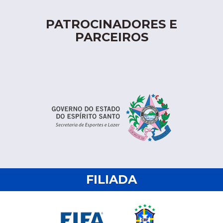
PATROCINADORES E
PARCEIROS
FILIADA