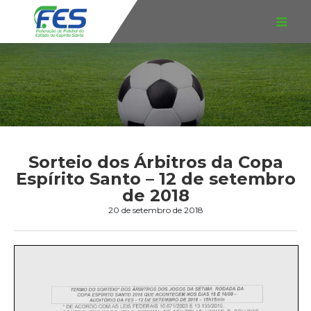
Sorteio dos Árbitros da Copa
Espírito Santo – 12 de setembro
de 2018
20 de setembro de 2018