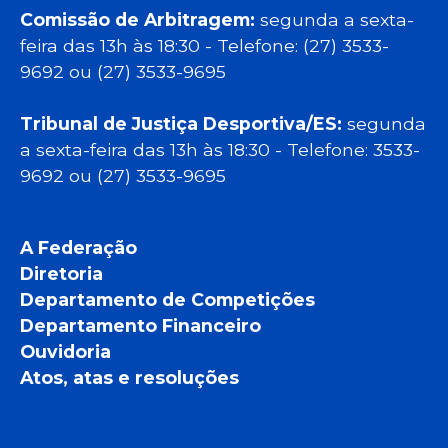
Comissão de Arbitragem:
segunda a sexta-
feira das 13h às 18:30 - Telefone: (27) 3533-
9692 ou (27) 3533-9695
Tribunal de Justiça Desportiva/ES:
segunda
a sexta-feira das 13h às 18:30 - Telefone: 3533-
9692 ou (27) 3533-9695
A Federação
Diretoria
Departamento de Competições
Departamento Financeiro
Ouvidoria
Atos, atas e resoluções