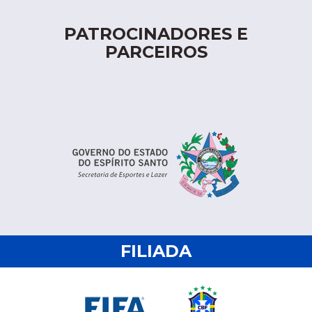
PATROCINADORES E
PARCEIROS
FILIADA