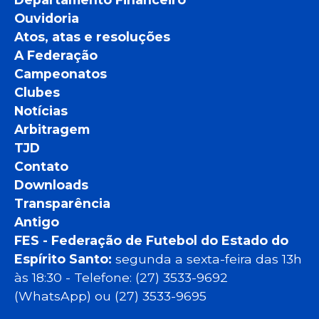
Ouvidoria
Atos, atas e resoluções
A Federação
Campeonatos
Clubes
Notícias
Arbitragem
TJD
Contato
Downloads
Transparência
Antigo
FES - Federação de Futebol do Estado do
Espírito Santo:
segunda a sexta-feira das 13h
às 18:30 - Telefone: (27) 3533-9692
(WhatsApp) ou (27) 3533-9695