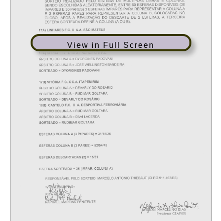
View in Full Screen