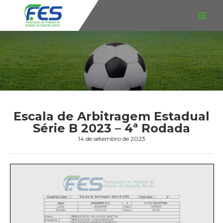
Escala de Arbitragem Estadual
Série B 2023 – 4ª Rodada
14 de setembro de 2023