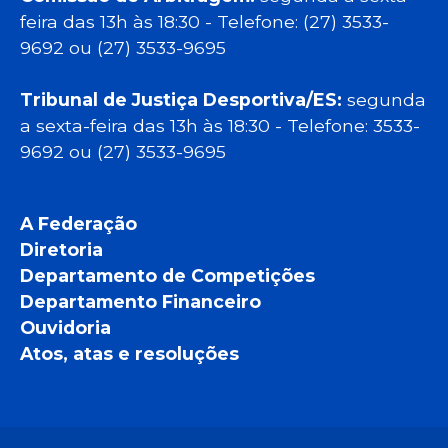
feira das 13h às 18:30 - Telefone: (27) 3533-
9692 ou (27) 3533-9695
Tribunal de Justiça Desportiva/ES:
segunda
a sexta-feira das 13h às 18:30 - Telefone: 3533-
9692 ou (27) 3533-9695
A Federação
Diretoria
Departamento de Competições
Departamento Financeiro
Ouvidoria
Atos, atas e resoluções