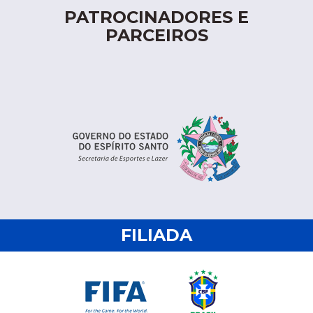
PATROCINADORES E
PARCEIROS
FILIADA