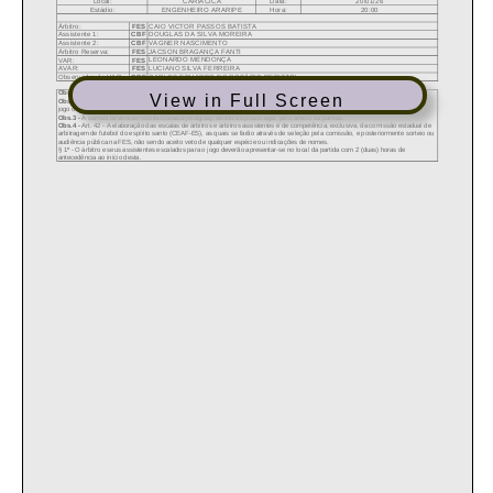
View in Full Screen