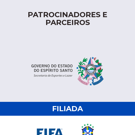
PATROCINADORES E
PARCEIROS
FILIADA