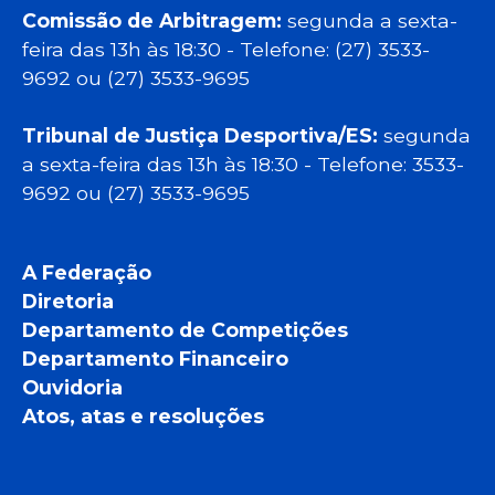
Comissão de Arbitragem:
segunda a sexta-
feira das 13h às 18:30 - Telefone: (27) 3533-
9692 ou (27) 3533-9695
Tribunal de Justiça Desportiva/ES:
segunda
a sexta-feira das 13h às 18:30 - Telefone: 3533-
9692 ou (27) 3533-9695
A Federação
Diretoria
Departamento de Competições
Departamento Financeiro
Ouvidoria
Atos, atas e resoluções