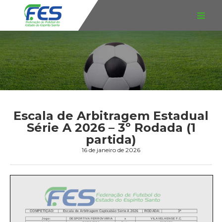
Escala de Arbitragem Estadual
Série A 2026 – 3º Rodada (1
partida)
16 de janeiro de 2026