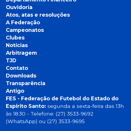
Ouvidoria
Atos, atas e resoluções
A Federação
Campeonatos
Clubes
Notícias
Arbitragem
TJD
Contato
Downloads
Transparência
Antigo
FES - Federação de Futebol do Estado do
Espírito Santo:
segunda a sexta-feira das 13h
às 18:30 - Telefone: (27) 3533-9692
(WhatsApp) ou (27) 3533-9695